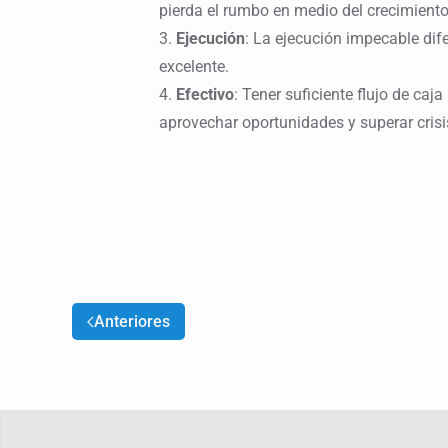
pierda el rumbo en medio del crecimiento
3.
Ejecución
: La ejecución impecable di
excelente.
4.
Efectivo
: Tener suficiente flujo de ca
aprovechar oportunidades y superar crisi
Anteriores