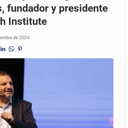
s, fundador y presidente
h Institute
iembre de 2024