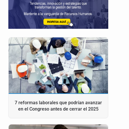
7 reformas laborales que podrían avanzar
en el Congreso antes de cerrar el 2025