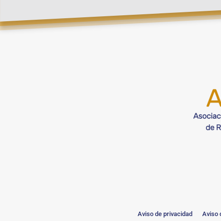
Aviso de privacidad
Aviso 