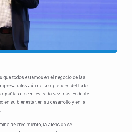
es que todos estamos en el negocio de las
empresariales aún no comprenden del todo
compañías crecen, es cada vez más evidente
: en su bienestar, en su desarrollo y en la
.
no de crecimiento, la atención se