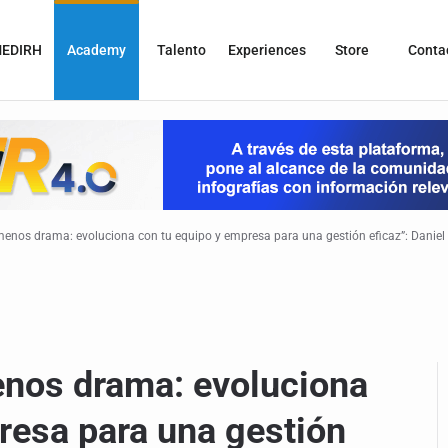
EDIRH
Academy
Talento
Experiences
Store
Conta
nos drama: evoluciona con tu equipo y empresa para una gestión eficaz”: Daniel M
nos drama: evoluciona
resa para una gestión