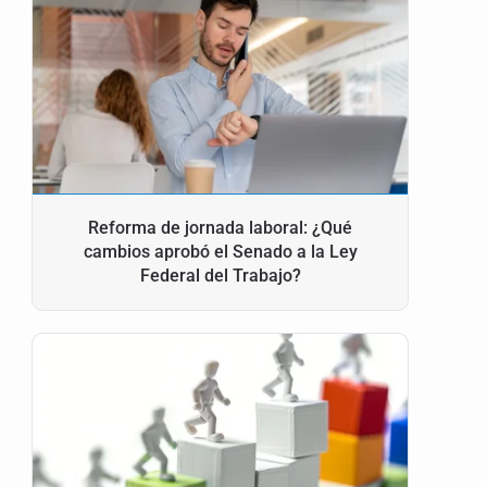
Reforma de jornada laboral: ¿Qué
cambios aprobó el Senado a la Ley
Federal del Trabajo?