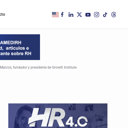
cto
arcos, fundador y presidente de Growth Institute