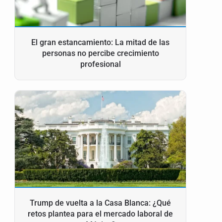
El gran estancamiento: La mitad de las
personas no percibe crecimiento
profesional
Trump de vuelta a la Casa Blanca: ¿Qué
retos plantea para el mercado laboral de