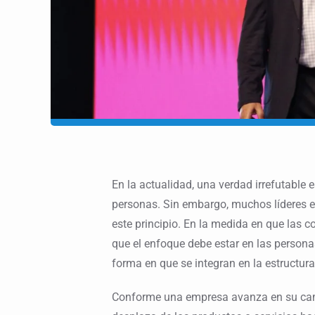
En la actualidad, una verdad irrefutable 
personas. Sin embargo, muchos líderes 
este principio. En la medida en que las 
que el enfoque debe estar en las personas
forma en que se integran en la estructura
Conforme una empresa avanza en su cami