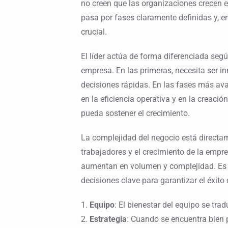
no creen que las organizaciones crecen e
pasa por fases claramente definidas y, en 
crucial.
El líder actúa de forma diferenciada segú
empresa. En las primeras, necesita ser in
decisiones rápidas. En las fases más av
en la eficiencia operativa y en la creaci
pueda sostener el crecimiento.
La complejidad del negocio está directa
trabajadores y el crecimiento de la empr
aumentan en volumen y complejidad. Es a
decisiones clave para garantizar el éxito
1.
Equipo
: El bienestar del equipo se tra
2.
Estrategia
: Cuando se encuentra bien 