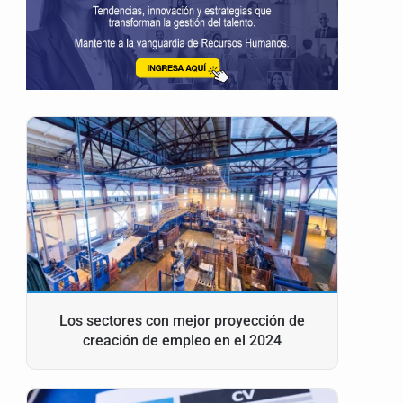
Los sectores con mejor proyección de
creación de empleo en el 2024