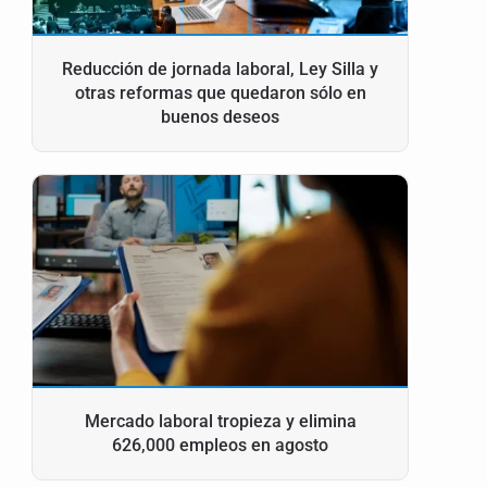
Reducción de jornada laboral, Ley Silla y
otras reformas que quedaron sólo en
buenos deseos
Mercado laboral tropieza y elimina
626,000 empleos en agosto