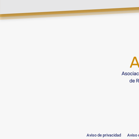
Aviso de privacidad
Aviso 