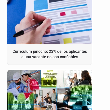
Currículum pinocho: 23% de los aplicantes
a una vacante no son confiables