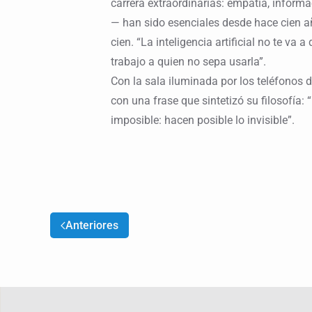
carrera extraordinarias: empatía, inform
— han sido esenciales desde hace cien a
cien. “La inteligencia artificial no te va a
trabajo a quien no sepa usarla”.
Con la sala iluminada por los teléfonos d
con una frase que sintetizó su filosofía:
imposible: hacen posible lo invisible”.
Anteriores