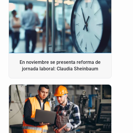
En noviembre se presenta reforma de
jornada laboral: Claudia Sheinbaum