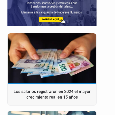
Los salarios registraron en 2024 el mayor
crecimiento real en 15 años