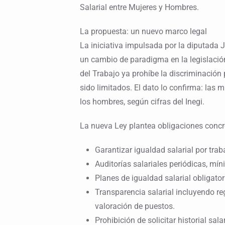
Salarial entre Mujeres y Hombres.
La propuesta: un nuevo marco legal
La iniciativa impulsada por la diputada 
un cambio de paradigma en la legislació
del Trabajo ya prohíbe la discriminación 
sido limitados. El dato lo confirma: la
los hombres, según cifras del Inegi.
La nueva Ley plantea obligaciones concr
Garantizar igualdad salarial por traba
Auditorías salariales periódicas, mí
Planes de igualdad salarial obligat
Transparencia salarial incluyendo r
valoración de puestos.
Prohibición de solicitar historial sala