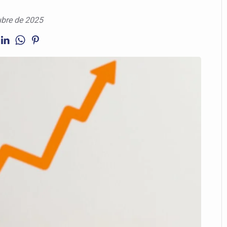
ubre de 2025