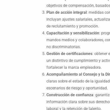
objetivos de compensación, basados
Plan de acción integral
: medidas cor
incluyan ajustes salariales, actualiz
de reclutamiento y promoción.
Capacitación y sensibilización
: prog
mandos medios y colaboradores, con 
no discriminatorias.
Gestión de certificaciones
: obtener 
un distintivo de cumplimiento y activ
fortalecer la marca empleadora.
Acompañamiento al Consejo y la Di
claras sobre el estado de la igualdad
escenarios de riesgo y oportunidad.
Construcción de confianza
: garanti
información clara sobre sus derechos 
laboral y la retención de talento.