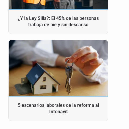
¿Y la Ley Silla?: El 45% de las personas
trabaja de pie y sin descanso
5 escenarios laborales de la reforma al
Infonavit