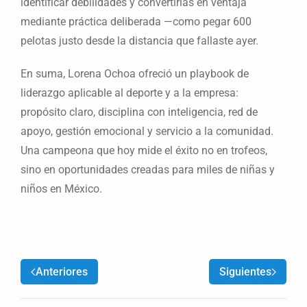
identificar debilidades y convertirlas en ventaja
mediante práctica deliberada —como pegar 600
pelotas justo desde la distancia que fallaste ayer.
En suma, Lorena Ochoa ofreció un playbook de
liderazgo aplicable al deporte y a la empresa:
propósito claro, disciplina con inteligencia, red de
apoyo, gestión emocional y servicio a la comunidad.
Una campeona que hoy mide el éxito no en trofeos,
sino en oportunidades creadas para miles de niñas y
niños en México.
Anteriores
Siguientes