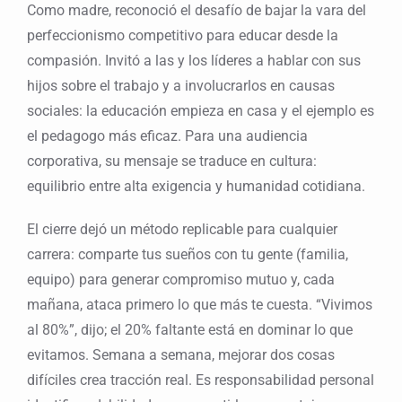
Como madre, reconoció el desafío de bajar la vara del
perfeccionismo competitivo para educar desde la
compasión. Invitó a las y los líderes a hablar con sus
hijos sobre el trabajo y a involucrarlos en causas
sociales: la educación empieza en casa y el ejemplo es
el pedagogo más eficaz. Para una audiencia
corporativa, su mensaje se traduce en cultura:
equilibrio entre alta exigencia y humanidad cotidiana.
El cierre dejó un método replicable para cualquier
carrera: comparte tus sueños con tu gente (familia,
equipo) para generar compromiso mutuo y, cada
mañana, ataca primero lo que más te cuesta. “Vivimos
al 80%”, dijo; el 20% faltante está en dominar lo que
evitamos. Semana a semana, mejorar dos cosas
difíciles crea tracción real. Es responsabilidad personal