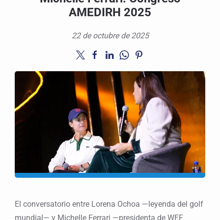
AMEDIRH 2025
22 de octubre de 2025
El conversatorio entre Lorena Ochoa —leyenda del golf
mundial— y Michelle Ferrari —presidenta de WEF