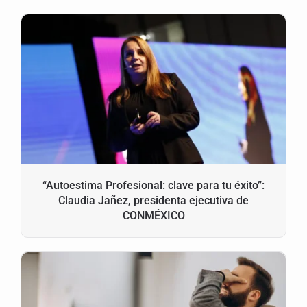
“Autoestima Profesional: clave para tu éxito”:
Claudia Jañez, presidenta ejecutiva de
CONMÉXICO