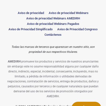
Aviso de privacidad
Aviso de privacidad Webinars
Aviso de privacidad Webinars AMEDIRH
Aviso de privacidad Webinars Pagados
Aviso de Privacidad Simplificado
Aviso de Privacidad Congreso
Contáctenos
Todas las marcas de terceros que aparezcan en nuestro sitio, son
propiedad de sus respectivos titulares.
AMEDIRH
promueve los productos y servicios de nuestros anunciantes
sin embargo este no asume responsabilidad alguna por cualquier daño
directo, indirecto, especial, incidental, consecuente, incluyendo, mas no
limitado, a pérdida de información o utilidades derivadas de
negociaciones, contratación de servicios, entrega de productos, daños y
perjuicios, causados por terceros y de cualquier naturaleza que puedan
derivarse del uso de los servicios de promoción otorgados por
AMEDIRH.