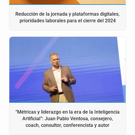
Reducción de la jornada y plataformas digitales,
prioridades laborales para el cierre del 2024
“Métricas y liderazgo en la era de la Inteligencia
Artificial”: Juan Pablo Ventosa, consejero,
coach, consultor, conferencista y autor