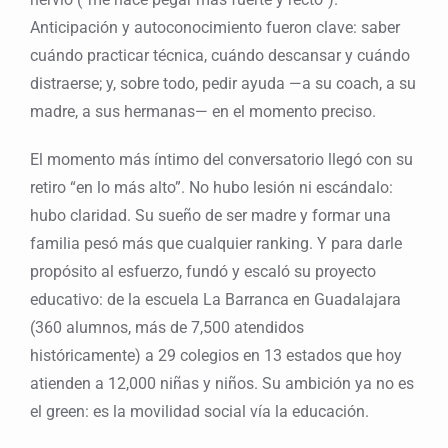
Anticipación y autoconocimiento fueron clave: saber
cuándo practicar técnica, cuándo descansar y cuándo
distraerse; y, sobre todo, pedir ayuda —a su coach, a su
madre, a sus hermanas— en el momento preciso.
El momento más íntimo del conversatorio llegó con su
retiro “en lo más alto”. No hubo lesión ni escándalo:
hubo claridad. Su sueño de ser madre y formar una
familia pesó más que cualquier ranking. Y para darle
propósito al esfuerzo, fundó y escaló su proyecto
educativo: de la escuela La Barranca en Guadalajara
(360 alumnos, más de 7,500 atendidos
históricamente) a 29 colegios en 13 estados que hoy
atienden a 12,000 niñas y niños. Su ambición ya no es
el green: es la movilidad social vía la educación.