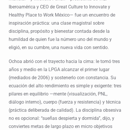
Iberoamérica y CEO de Great Culture to Innovate y
Healthy Place to Work México— fue un encuentro de
inspiración práctica: una clase magistral sobre
disciplina, propósito y bienestar contada desde la
humildad de quien fue la número uno del mundo y
eligió, en su cumbre, una nueva vida con sentido.
Ochoa abrió con el trayecto hacia la cima: le tomó tres
años y medio en la LPGA alcanzar el primer lugar
(mediados de 2006) y sostenerlo con constancia. Su
ecuación del alto rendimiento es simple y exigente: tres
pilares en equilibrio —mente (visualización, PNL,
diálogo interno), cuerpo (fuerza y resistencia) y técnica
(práctica deliberada de calidad). La disciplina obsesiva
no es opcional: “sueñas despierta y dormida”, dijo, y
conviertes metas de largo plazo en micro objetivos