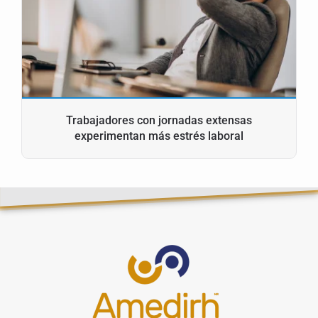
Trabajadores con jornadas extensas
experimentan más estrés laboral