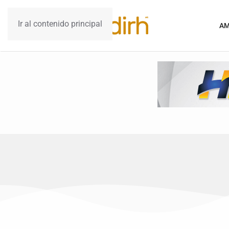
Ir al contenido principal
AM