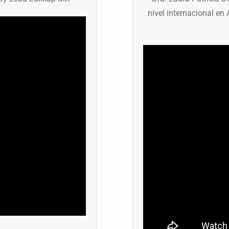
nivel internacional en