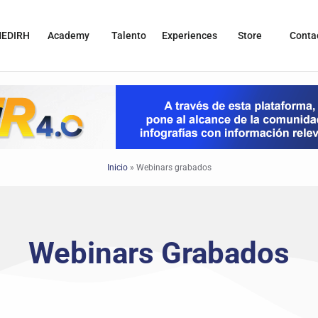
EDIRH
Academy
Talento
Experiences
Store
Conta
Inicio
»
Webinars grabados
Webinars Grabados