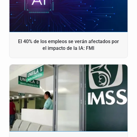
El 40% de los empleos se verán afectados por
el impacto de la IA: FMI