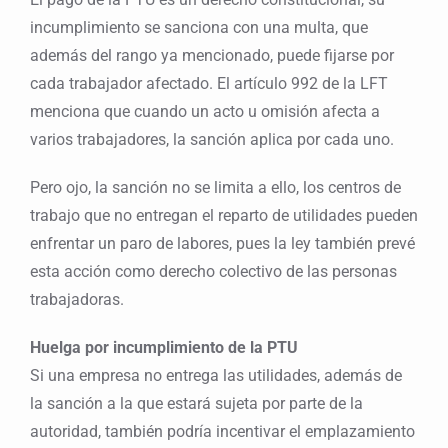
incumplimiento se sanciona con una multa, que
además del rango ya mencionado, puede fijarse por
cada trabajador afectado. El artículo 992 de la LFT
menciona que cuando un acto u omisión afecta a
varios trabajadores, la sanción aplica por cada uno.
Pero ojo, la sanción no se limita a ello, los centros de
trabajo que no entregan el reparto de utilidades pueden
enfrentar un paro de labores, pues la ley también prevé
esta acción como derecho colectivo de las personas
trabajadoras.
Huelga por incumplimiento de la PTU
Si una empresa no entrega las utilidades, además de
la sanción a la que estará sujeta por parte de la
autoridad, también podría incentivar el emplazamiento