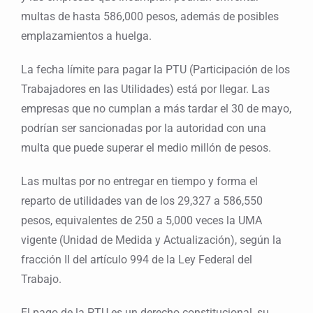
multas de hasta 586,000 pesos, además de posibles
emplazamientos a huelga.
La fecha límite para pagar la PTU (Participación de los
Trabajadores en las Utilidades) está por llegar. Las
empresas que no cumplan a más tardar el 30 de mayo,
podrían ser sancionadas por la autoridad con una
multa que puede superar el medio millón de pesos.
Las multas por no entregar en tiempo y forma el
reparto de utilidades van de los 29,327 a 586,550
pesos, equivalentes de 250 a 5,000 veces la UMA
vigente (Unidad de Medida y Actualización), según la
fracción II del artículo 994 de la Ley Federal del
Trabajo.
El pago de la PTU es un derecho constitucional, su