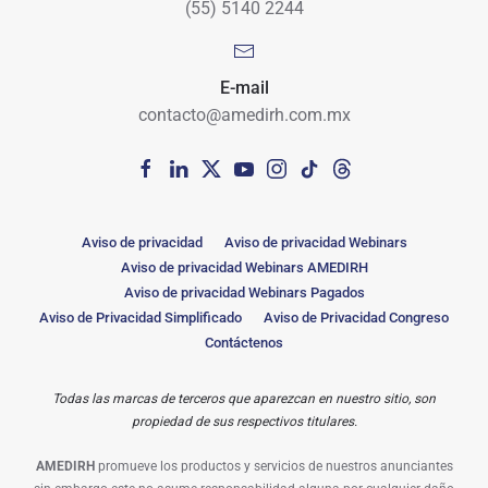
(55) 5140 2244
E-mail
contacto@amedirh.com.mx
Aviso de privacidad
Aviso de privacidad Webinars
Aviso de privacidad Webinars AMEDIRH
Aviso de privacidad Webinars Pagados
Aviso de Privacidad Simplificado
Aviso de Privacidad Congreso
Contáctenos
Todas las marcas de terceros que aparezcan en nuestro sitio, son
propiedad de sus respectivos titulares.
AMEDIRH
promueve los productos y servicios de nuestros anunciantes