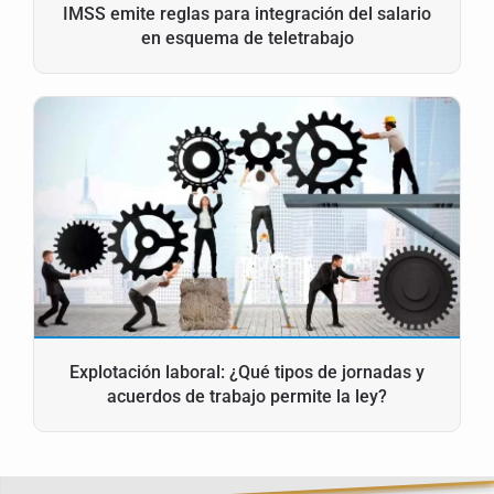
IMSS emite reglas para integración del salario
en esquema de teletrabajo
Explotación laboral: ¿Qué tipos de jornadas y
acuerdos de trabajo permite la ley?