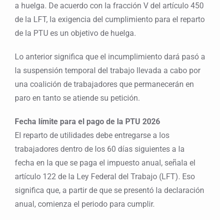
a huelga. De acuerdo con la fracción V del artículo 450
de la LFT, la exigencia del cumplimiento para el reparto
de la PTU es un objetivo de huelga.
Lo anterior significa que el incumplimiento dará pasó a
la suspensión temporal del trabajo llevada a cabo por
una coalición de trabajadores que permanecerán en
paro en tanto se atiende su petición.
Fecha límite para el pago de la PTU 2026
El reparto de utilidades debe entregarse a los
trabajadores dentro de los 60 días siguientes a la
fecha en la que se paga el impuesto anual, señala el
artículo 122 de la Ley Federal del Trabajo (LFT). Eso
significa que, a partir de que se presentó la declaración
anual, comienza el periodo para cumplir.