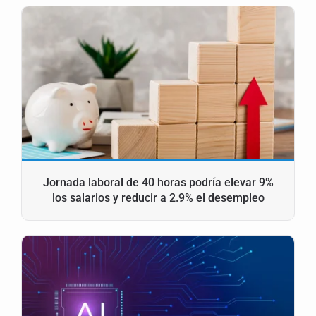
Jornada laboral de 40 horas podría elevar 9%
los salarios y reducir a 2.9% el desempleo