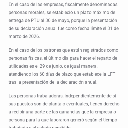
En el caso de las empresas, fiscalmente denominadas
personas morales, se estableció un plazo máximo de
entrega de PTU al 30 de mayo, porque la presentación
de su declaración anual fue como fecha límite el 31 de
marzo de 2026.
En el caso de los patrones que están registrados como
personas físicas, el último día para hacer el reparto de
utilidades es el 29 de junio, de igual manera,
atendiendo los 60 días de plazo que establece la LFT
tras la presentación de la declaración anual.
Las personas trabajadoras, independientemente de si
sus puestos son de planta o eventuales, tienen derecho
a recibir una parte de las ganancias que la empresa o
persona para la que laboraron generó según el tiempo
trabajado y el salario percibido.