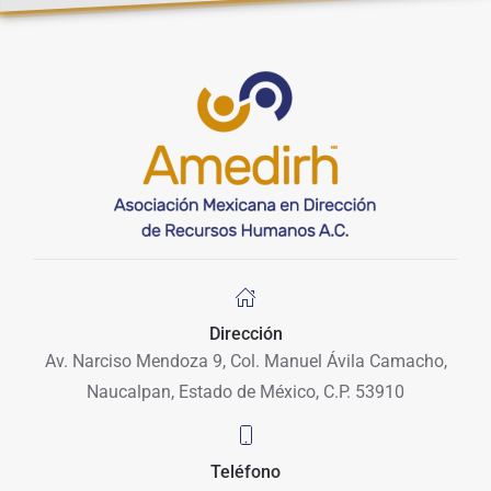
Dirección
Av. Narciso Mendoza 9, Col. Manuel Ávila Camacho,
Naucalpan, Estado de México, C.P. 53910
Teléfono