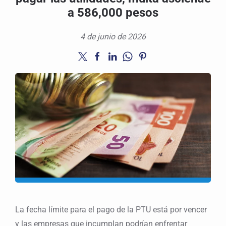
a 586,000 pesos
4 de junio de 2026
La fecha límite para el pago de la PTU está por vencer
y las empresas que incumplan podrían enfrentar