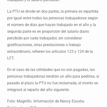
La PTU se divide en dos partes, la primera es repartida
por igual entre todas las personas trabajadoras según
el número de días que hayan trabajado en el año y la
segunda parte es en proporción del salario diario
percibido por cada trabajador, sin considerar
gratificaciones, otras prestaciones o trabajo
extraordinario, refieren los artículos 123 y 124 de la
LFT.
En el caso de las utilidades que no son pagadas, las
personas trabajadoras tendrán un año para pedirlas, si
pasado el plazo la PTU no fue reclamada, el monto se
integrará al reparto del año siguiente.
Foto: Magnific. Información de Nancy Escutia.