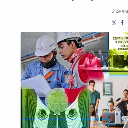
3 de ma