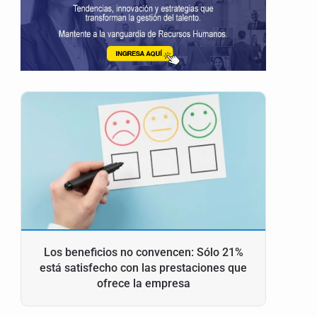
Los beneficios no convencen: Sólo 21%
está satisfecho con las prestaciones que
ofrece la empresa