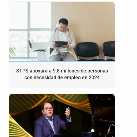
STPS apoyará a 9.8 millones de personas
con necesidad de empleo en 2024