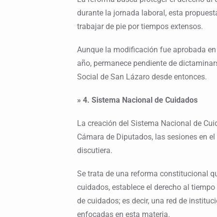
durante la jornada laboral, esta propuest
trabajar de pie por tiempos extensos.
Aunque la modificación fue aprobada en 
año, permanece pendiente de dictaminars
Social de San Lázaro desde entonces.
» 4. Sistema Nacional de Cuidados
La creación del Sistema Nacional de Cui
Cámara de Diputados, las sesiones en el
discutiera.
Se trata de una reforma constitucional qu
cuidados, establece el derecho al tiempo 
de cuidados; es decir, una red de institu
enfocadas en esta materia.