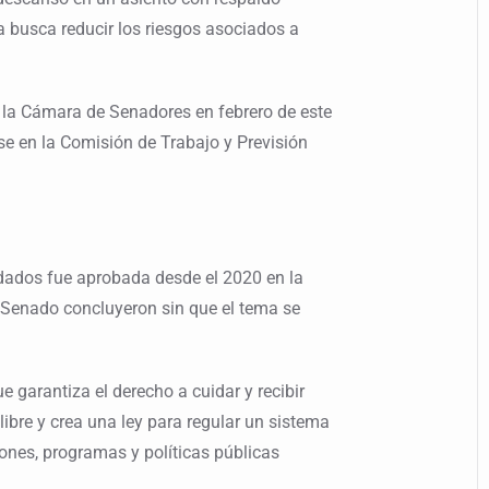
a busca reducir los riesgos asociados a
la Cámara de Senadores en febrero de este
e en la Comisión de Trabajo y Previsión
dados fue aprobada desde el 2020 en la
 Senado concluyeron sin que el tema se
e garantiza el derecho a cuidar y recibir
libre y crea una ley para regular un sistema
ciones, programas y políticas públicas