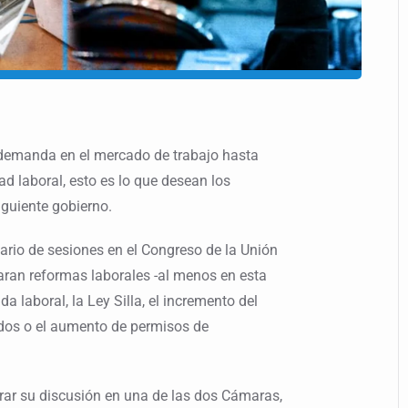
 demanda en el mercado de trabajo hasta
ad laboral, esto es lo que desean los
iguiente gobierno.
nario de sesiones en el Congreso de la Unión
baran reformas laborales -al menos en esta
da laboral, la Ley Silla, el incremento del
dos o el aumento de permisos de
rar su discusión en una de las dos Cámaras,