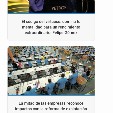
El código del virtuoso: domina tu
mentalidad para un rendimiento
extraordinario: Felipe Gómez
La mitad de las empresas reconoce
impactos con la reforma de explotación