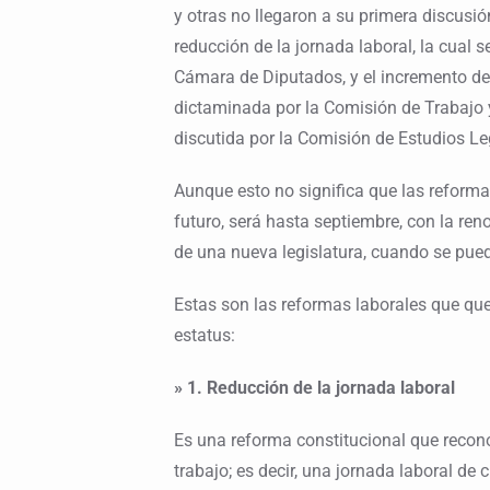
y otras no llegaron a su primera discusió
reducción de la jornada laboral, la cual 
Cámara de Diputados, y el incremento de
dictaminada por la Comisión de Trabajo y
discutida por la Comisión de Estudios Le
Aunque esto no significa que las reforma
futuro, será hasta septiembre, con la ren
de una nueva legislatura, cuando se pue
Estas son las reformas laborales que qu
estatus:
» 1. Reducción de la jornada laboral
Es una reforma constitucional que recon
trabajo; es decir, una jornada laboral de 