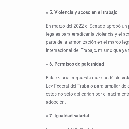
» 5. Violencia y acoso en el trabajo
En marzo del 2022 el Senado aprobó un 
legales para erradicar la violencia y el a
parte de la armonización en el marco leg
Internacional del Trabajo, mismo que ya f
» 6. Permisos de paternidad
Esta es una propuesta que quedó sin vota
Ley Federal del Trabajo para ampliar de 
estos no sólo aplicarían por el nacimient
adopción.
» 7. Igualdad salarial