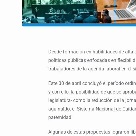
Desde formación en habilidades de alta
políticas públicas enfocadas en flexibilid
trabajadores de la agenda laboral en el s
Este 30 de abril concluyó el período ordi
y con ello, la posibilidad de que se apro
legislatura- como la reducción de la jorna
aguinaldo, el Sistema Nacional de Cuida
paternidad.
Algunas de estas propuestas lograron lib