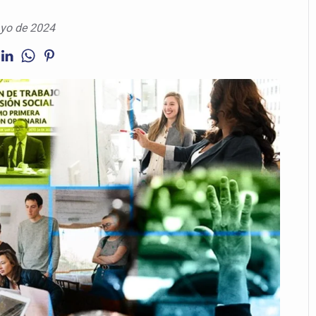
yo de 2024