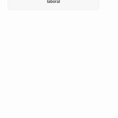
laboral