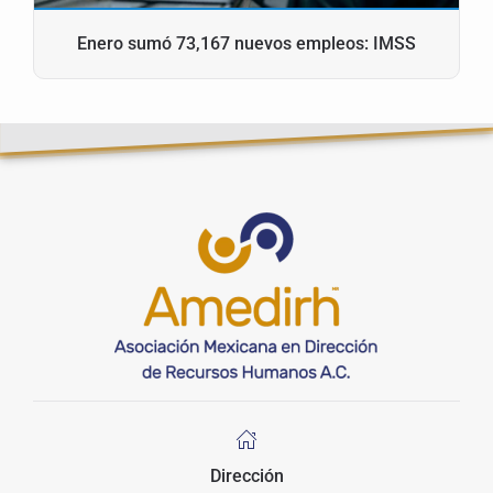
Enero sumó 73,167 nuevos empleos: IMSS
Dirección