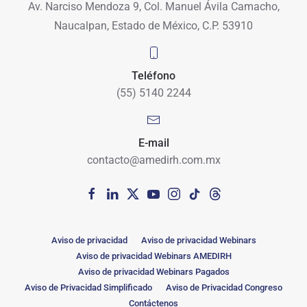
Av. Narciso Mendoza 9, Col. Manuel Ávila Camacho,
Naucalpan, Estado de México, C.P. 53910
Teléfono
(55) 5140 2244
E-mail
contacto@amedirh.com.mx
Aviso de privacidad
Aviso de privacidad Webinars
Aviso de privacidad Webinars AMEDIRH
Aviso de privacidad Webinars Pagados
Aviso de Privacidad Simplificado
Aviso de Privacidad Congreso
Contáctenos