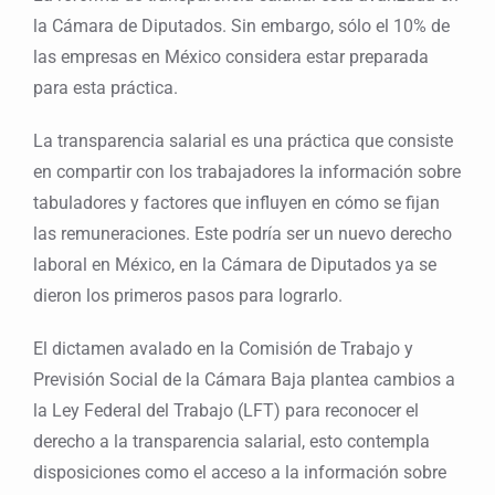
la Cámara de Diputados. Sin embargo, sólo el 10% de
las empresas en México considera estar preparada
para esta práctica.
La transparencia salarial es una práctica que consiste
en compartir con los trabajadores la información sobre
tabuladores y factores que influyen en cómo se fijan
las remuneraciones. Este podría ser un nuevo derecho
laboral en México, en la Cámara de Diputados ya se
dieron los primeros pasos para lograrlo.
El dictamen avalado en la Comisión de Trabajo y
Previsión Social de la Cámara Baja plantea cambios a
la Ley Federal del Trabajo (LFT) para reconocer el
derecho a la transparencia salarial, esto contempla
disposiciones como el acceso a la información sobre