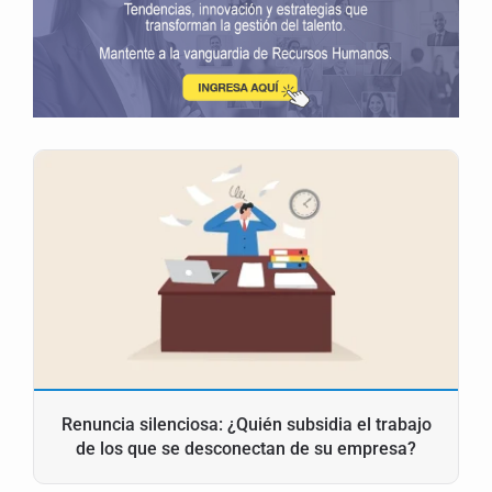
Renuncia silenciosa: ¿Quién subsidia el trabajo
de los que se desconectan de su empresa?