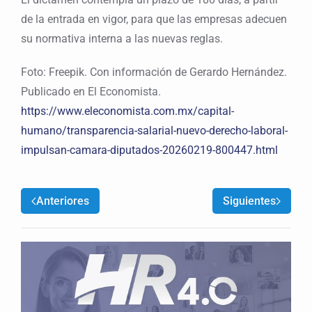
de la entrada en vigor, para que las empresas adecuen
su normativa interna a las nuevas reglas.
Foto: Freepik. Con información de Gerardo Hernández.
Publicado en El Economista.
https://www.eleconomista.com.mx/capital-
humano/transparencia-salarial-nuevo-derecho-laboral-
impulsan-camara-diputados-20260219-800447.html
Anteriores
Siguientes