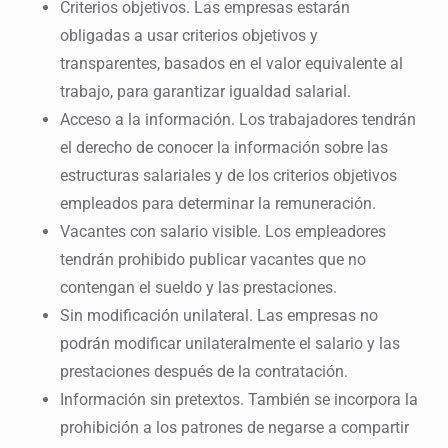
Criterios objetivos. Las empresas estarán
obligadas a usar criterios objetivos y
transparentes, basados en el valor equivalente al
trabajo, para garantizar igualdad salarial.
Acceso a la información. Los trabajadores tendrán
el derecho de conocer la información sobre las
estructuras salariales y de los criterios objetivos
empleados para determinar la remuneración.
Vacantes con salario visible. Los empleadores
tendrán prohibido publicar vacantes que no
contengan el sueldo y las prestaciones.
Sin modificación unilateral. Las empresas no
podrán modificar unilateralmente el salario y las
prestaciones después de la contratación.
Información sin pretextos. También se incorpora la
prohibición a los patrones de negarse a compartir