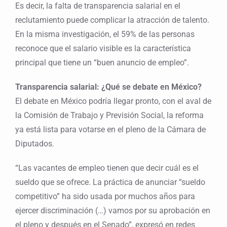
Es decir, la falta de transparencia salarial en el
reclutamiento puede complicar la atracción de talento.
En la misma investigación, el 59% de las personas
reconoce que el salario visible es la característica
principal que tiene un “buen anuncio de empleo”.
Transparencia salarial: ¿Qué se debate en México?
El debate en México podría llegar pronto, con el aval de
la Comisión de Trabajo y Previsión Social, la reforma
ya está lista para votarse en el pleno de la Cámara de
Diputados.
“Las vacantes de empleo tienen que decir cuál es el
sueldo que se ofrece. La práctica de anunciar “sueldo
competitivo” ha sido usada por muchos años para
ejercer discriminación (…) vamos por su aprobación en
el pleno y después en el Senado”, expresó en redes