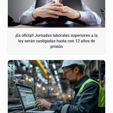
¡Es oficial! Jornadas laborales superiores a la
ley serán castigadas hasta con 12 años de
prisión