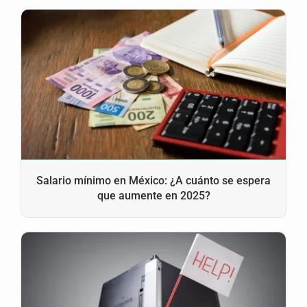
Salario mínimo en México: ¿A cuánto se espera
que aumente en 2025?