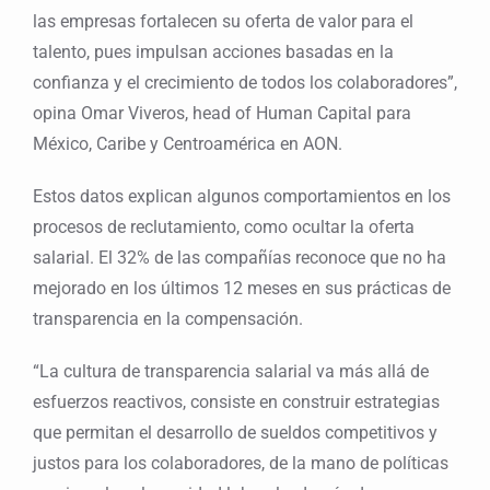
las empresas fortalecen su oferta de valor para el
talento, pues impulsan acciones basadas en la
confianza y el crecimiento de todos los colaboradores”,
opina Omar Viveros, head of Human Capital para
México, Caribe y Centroamérica en AON.
Estos datos explican algunos comportamientos en los
procesos de reclutamiento, como ocultar la oferta
salarial. El 32% de las compañías reconoce que no ha
mejorado en los últimos 12 meses en sus prácticas de
transparencia en la compensación.
“La cultura de transparencia salarial va más allá de
esfuerzos reactivos, consiste en construir estrategias
que permitan el desarrollo de sueldos competitivos y
justos para los colaboradores, de la mano de políticas