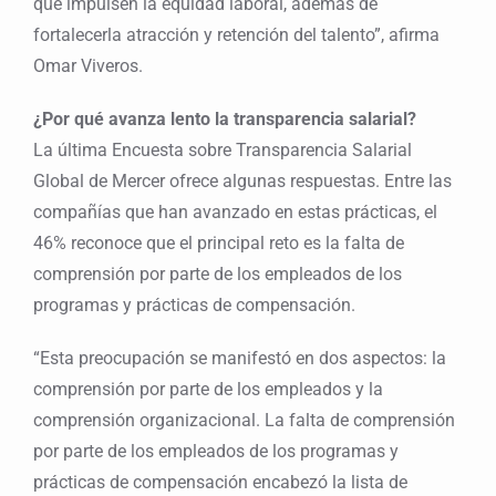
que impulsen la equidad laboral, además de
fortalecerla atracción y retención del talento”, afirma
Omar Viveros.
¿Por qué avanza lento la transparencia salarial?
La última Encuesta sobre Transparencia Salarial
Global de Mercer ofrece algunas respuestas. Entre las
compañías que han avanzado en estas prácticas, el
46% reconoce que el principal reto es la falta de
comprensión por parte de los empleados de los
programas y prácticas de compensación.
“Esta preocupación se manifestó en dos aspectos: la
comprensión por parte de los empleados y la
comprensión organizacional. La falta de comprensión
por parte de los empleados de los programas y
prácticas de compensación encabezó la lista de