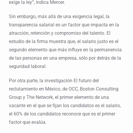
exige la ley”, indica Mercer.
Sin embargo, más allá de una exigencia legal, la
transparencia salarial es un factor que impacta en la
atracción, retención y compromiso del talento. El
estudio de la firma muestra que, el salario justo es el
segundo elemento que más influye en la permanencia
de las personas en una empresa, sólo por detrás de la
seguridad laboral.
Por otra parte, la investigación El futuro del
reclutamiento en México, de OCC, Boston Consulting
Group y The Network, el primer elemento de una
vacante en el que se fijan los candidatos es el salario,
el 60% de los candidatos reconoce que es el primer
factor que evalúa.