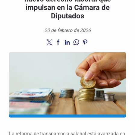
impulsan en la Cámara de
Diputados
20 de febrero de 2026
La reforma de transparencia salarial está avanzada en