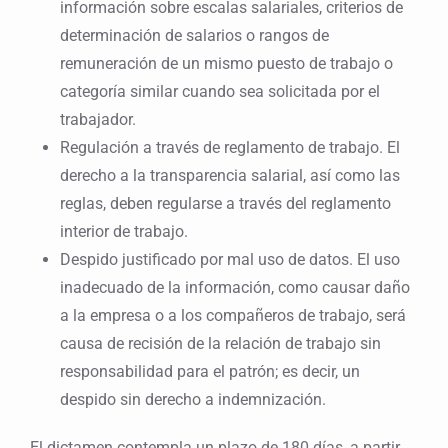
información sobre escalas salariales, criterios de
determinación de salarios o rangos de
remuneración de un mismo puesto de trabajo o
categoría similar cuando sea solicitada por el
trabajador.
Regulación a través de reglamento de trabajo. El
derecho a la transparencia salarial, así como las
reglas, deben regularse a través del reglamento
interior de trabajo.
Despido justificado por mal uso de datos. El uso
inadecuado de la información, como causar daño
a la empresa o a los compañeros de trabajo, será
causa de recisión de la relación de trabajo sin
responsabilidad para el patrón; es decir, un
despido sin derecho a indemnización.
El dictamen contempla un plazo de 180 días, a partir