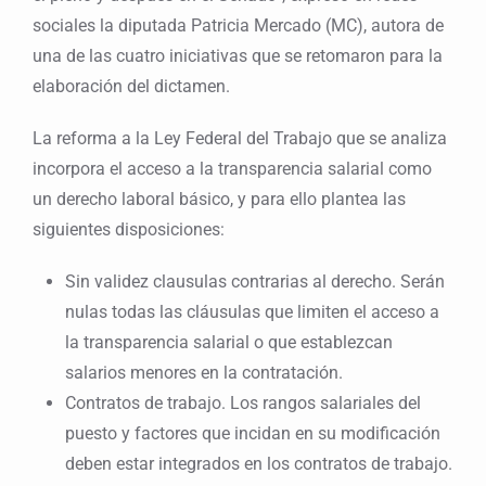
sociales la diputada Patricia Mercado (MC), autora de
una de las cuatro iniciativas que se retomaron para la
elaboración del dictamen.
La reforma a la Ley Federal del Trabajo que se analiza
incorpora el acceso a la transparencia salarial como
un derecho laboral básico, y para ello plantea las
siguientes disposiciones:
Sin validez clausulas contrarias al derecho. Serán
nulas todas las cláusulas que limiten el acceso a
la transparencia salarial o que establezcan
salarios menores en la contratación.
Contratos de trabajo. Los rangos salariales del
puesto y factores que incidan en su modificación
deben estar integrados en los contratos de trabajo.