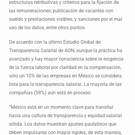
estructuras retributivas y criterios para la fijación de
las remuneraciones; publicación de vacantes con
sueldo y prestaciones visibles, y sanciones por el mal
uso de los datos, entre otros puntos.
De acuerdo con la último Estudio Global de
Transparencia Salarial de AON, aunque la práctica ha
avanzado y hay mayor consciencia sobre la exigencia
de la fuerza laboral por claridad en la compensación,
sólo un 10% de las empresas en México se considera
lista para la transparencia salarial. La mayoría de las
compañías (58%) aún está en proceso.
“México está en un momento clave para transitar
hacia una cultura de transparencia y equidad salarial
sólida. Los datos muestran ajustes paulatinos que
deben impulsarse con mayor rigidez, de esta manera,