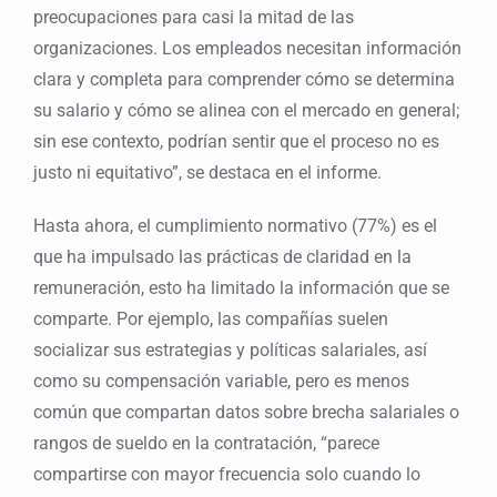
preocupaciones para casi la mitad de las
organizaciones. Los empleados necesitan información
clara y completa para comprender cómo se determina
su salario y cómo se alinea con el mercado en general;
sin ese contexto, podrían sentir que el proceso no es
justo ni equitativo”, se destaca en el informe.
Hasta ahora, el cumplimiento normativo (77%) es el
que ha impulsado las prácticas de claridad en la
remuneración, esto ha limitado la información que se
comparte. Por ejemplo, las compañías suelen
socializar sus estrategias y políticas salariales, así
como su compensación variable, pero es menos
común que compartan datos sobre brecha salariales o
rangos de sueldo en la contratación, “parece
compartirse con mayor frecuencia solo cuando lo