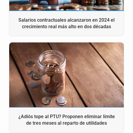
Salarios contractuales alcanzaron en 2024 el
crecimiento real más alto en dos décadas
¿Adiós tope al PTU? Proponen eliminar límite
de tres meses al reparto de utilidades