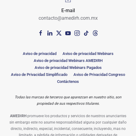
E-mail
contacto@amedirh.com.mx
Aviso de privacidad
Aviso de privacidad Webinars
Aviso de privacidad Webinars AMEDIRH
Aviso de privacidad Webinars Pagados
Aviso de Privacidad Simplificado
Aviso de Privacidad Congreso
Contáctenos
Todas las marcas de terceros que aparezcan en nuestro sitio, son
propiedad de sus respectivos titulares.
AMEDIRH
promueve los productos y servicios de nuestros anunciantes
sin embargo este no asume responsabilidad alguna por cualquier daño
directo, indirecto, especial, incidental, consecuente, incluyendo, mas no
limitado, a pérdida de información o utilidades derivadas de