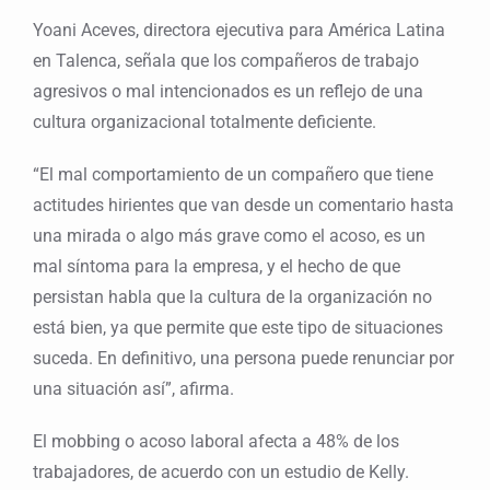
Yoani Aceves, directora ejecutiva para América Latina
en Talenca, señala que los compañeros de trabajo
agresivos o mal intencionados es un reflejo de una
cultura organizacional totalmente deficiente.
“El mal comportamiento de un compañero que tiene
actitudes hirientes que van desde un comentario hasta
una mirada o algo más grave como el acoso, es un
mal síntoma para la empresa, y el hecho de que
persistan habla que la cultura de la organización no
está bien, ya que permite que este tipo de situaciones
suceda. En definitivo, una persona puede renunciar por
una situación así”, afirma.
El mobbing o acoso laboral afecta a 48% de los
trabajadores, de acuerdo con un estudio de Kelly.