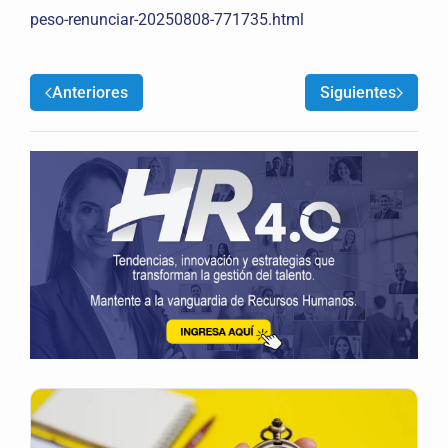
peso-renunciar-20250808-771735.html
Anteriores
Siguientes