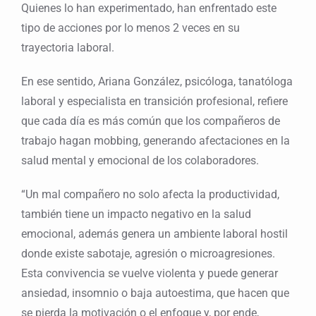
Quienes lo han experimentado, han enfrentado este
tipo de acciones por lo menos 2 veces en su
trayectoria laboral.
En ese sentido, Ariana González, psicóloga, tanatóloga
laboral y especialista en transición profesional, refiere
que cada día es más común que los compañeros de
trabajo hagan mobbing, generando afectaciones en la
salud mental y emocional de los colaboradores.
“Un mal compañero no solo afecta la productividad,
también tiene un impacto negativo en la salud
emocional, además genera un ambiente laboral hostil
donde existe sabotaje, agresión o microagresiones.
Esta convivencia se vuelve violenta y puede generar
ansiedad, insomnio o baja autoestima, que hacen que
se pierda la motivación o el enfoque y, por ende,