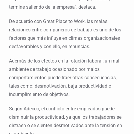
termine saliendo de la empresa”, destaca.
De acuerdo con Great Place to Work, las malas
relaciones entre compañeros de trabajo es uno de los
factores que más influye en climas organizacionales
desfavorables y con ello, en renuncias.
Además de los efectos en la rotación laboral, un mal
ambiente de trabajo ocasionado por malos
comportamientos puede traer otras consecuencias,
tales como: desmotivación, baja productividad o
incumplimiento de objetivos.
Según Adecco, el conflicto entre empleados puede
disminuir la productividad, ya que los trabajadores se
distraen o se sienten desmotivados ante la tensión en
el ambiente.