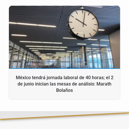
México tendrá jornada laboral de 40 horas; el 2
de junio inician las mesas de análisis: Marath
Bolaños