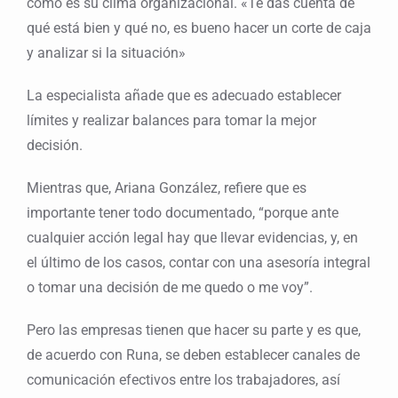
cómo es su clima organizacional. «Te das cuenta de
qué está bien y qué no, es bueno hacer un corte de caja
y analizar si la situación»
La especialista añade que es adecuado establecer
límites y realizar balances para tomar la mejor
decisión.
Mientras que, Ariana González, refiere que es
importante tener todo documentado, “porque ante
cualquier acción legal hay que llevar evidencias, y, en
el último de los casos, contar con una asesoría integral
o tomar una decisión de me quedo o me voy”.
Pero las empresas tienen que hacer su parte y es que,
de acuerdo con Runa, se deben establecer canales de
comunicación efectivos entre los trabajadores, así