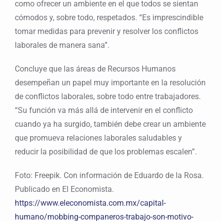
como ofrecer un ambiente en el que todos se sientan
cómodos y, sobre todo, respetados. “Es imprescindible
tomar medidas para prevenir y resolver los conflictos
laborales de manera sana”.
Concluye que las áreas de Recursos Humanos
desempeñan un papel muy importante en la resolución
de conflictos laborales, sobre todo entre trabajadores.
“Su función va más allá de intervenir en el conflicto
cuando ya ha surgido, también debe crear un ambiente
que promueva relaciones laborales saludables y
reducir la posibilidad de que los problemas escalen”.
Foto: Freepik. Con información de Eduardo de la Rosa.
Publicado en El Economista.
https://www.eleconomista.com.mx/capital-
humano/mobbing-companeros-trabajo-son-motivo-