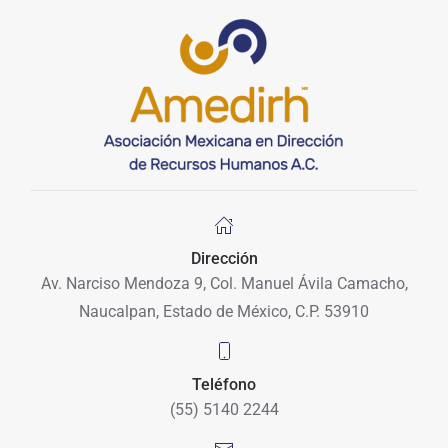
Dirección
Av. Narciso Mendoza 9, Col. Manuel Ávila Camacho,
Naucalpan, Estado de México, C.P. 53910
Teléfono
(55) 5140 2244