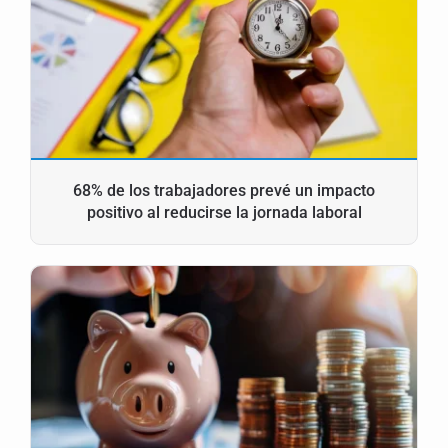
68% de los trabajadores prevé un impacto
positivo al reducirse la jornada laboral