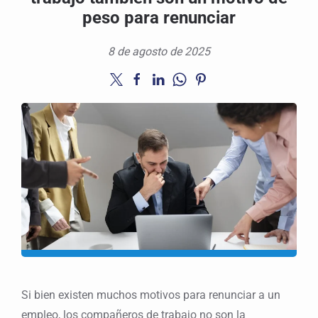
peso para renunciar
8 de agosto de 2025
Si bien existen muchos motivos para renunciar a un
empleo, los compañeros de trabajo no son la