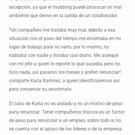
excepción, ya que el mobbing puede provocar un mal
ambiente que derive en la salida de un colaborador.
“Un compañero me trataba muy mal, debido a esa
situación con el paso del tiempo me encerraba en mi
lugar de trabajo para no verlo, por lo mismo, no
hablaba con nadie y lloraba casi diario. Me acerqué
con mi jefe a quien le reporté lo que sucedía, pero no
hizo nada, así pasaron los meses y preferí renunciar”,
comparte Karla Ramírez, a quien identificaremos así
para conservar su anonimato.
El caso de Karla no es aislado y es un motivo de peso
para renunciar. Tener compañeros tóxicos es un factor
de peso para renunciar a un empleo, sobre todo si no
se cuenta con el apoyo de los líderes o de la empresa.