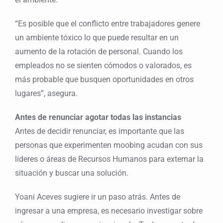
“Es posible que el conflicto entre trabajadores genere
un ambiente tóxico lo que puede resultar en un
aumento de la rotación de personal. Cuando los
empleados no se sienten cómodos o valorados, es
más probable que busquen oportunidades en otros
lugares”, asegura.
Antes de renunciar agotar todas las instancias
Antes de decidir renunciar, es importante que las
personas que experimenten moobing acudan con sus
líderes o áreas de Recursos Humanos para externar la
situación y buscar una solución.
Yoani Aceves sugiere ir un paso atrás. Antes de
ingresar a una empresa, es necesario investigar sobre