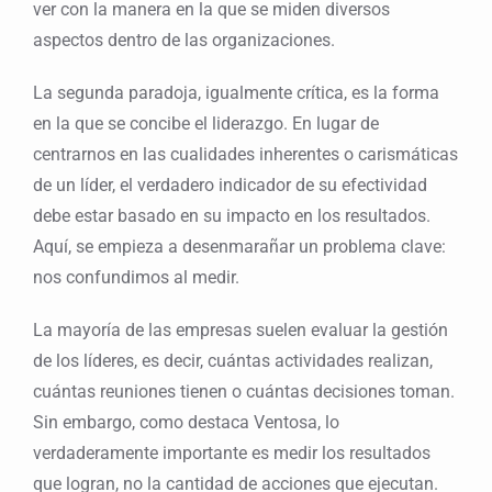
ver con la manera en la que se miden diversos
aspectos dentro de las organizaciones.
La segunda paradoja, igualmente crítica, es la forma
en la que se concibe el liderazgo. En lugar de
centrarnos en las cualidades inherentes o carismáticas
de un líder, el verdadero indicador de su efectividad
debe estar basado en su impacto en los resultados.
Aquí, se empieza a desenmarañar un problema clave:
nos confundimos al medir.
La mayoría de las empresas suelen evaluar la gestión
de los líderes, es decir, cuántas actividades realizan,
cuántas reuniones tienen o cuántas decisiones toman.
Sin embargo, como destaca Ventosa, lo
verdaderamente importante es medir los resultados
que logran, no la cantidad de acciones que ejecutan.