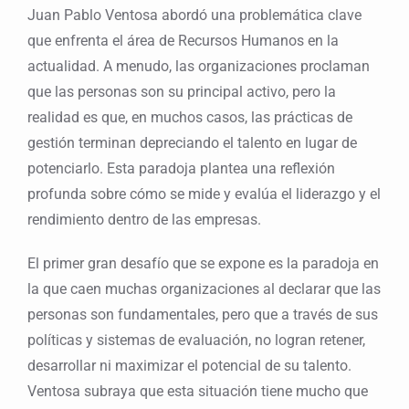
Juan Pablo Ventosa abordó una problemática clave
que enfrenta el área de Recursos Humanos en la
actualidad. A menudo, las organizaciones proclaman
que las personas son su principal activo, pero la
realidad es que, en muchos casos, las prácticas de
gestión terminan depreciando el talento en lugar de
potenciarlo. Esta paradoja plantea una reflexión
profunda sobre cómo se mide y evalúa el liderazgo y el
rendimiento dentro de las empresas.
El primer gran desafío que se expone es la paradoja en
la que caen muchas organizaciones al declarar que las
personas son fundamentales, pero que a través de sus
políticas y sistemas de evaluación, no logran retener,
desarrollar ni maximizar el potencial de su talento.
Ventosa subraya que esta situación tiene mucho que