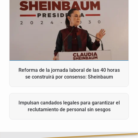
Reforma de la jornada laboral de las 40 horas
se construirá por consenso: Sheinbaum
Impulsan candados legales para garantizar el
reclutamiento de personal sin sesgos