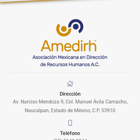
Dirección
Av. Narciso Mendoza 9, Col. Manuel Ávila Camacho,
Naucalpan, Estado de México, C.P. 53910
Teléfono