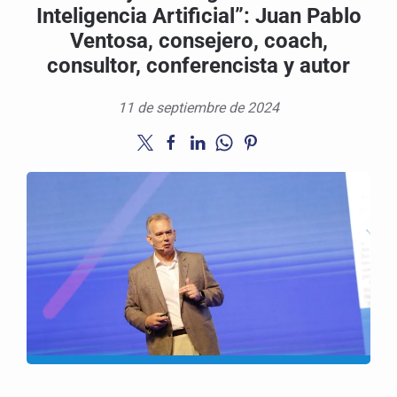
Inteligencia Artificial”: Juan Pablo
Ventosa, consejero, coach,
consultor, conferencista y autor
11 de septiembre de 2024