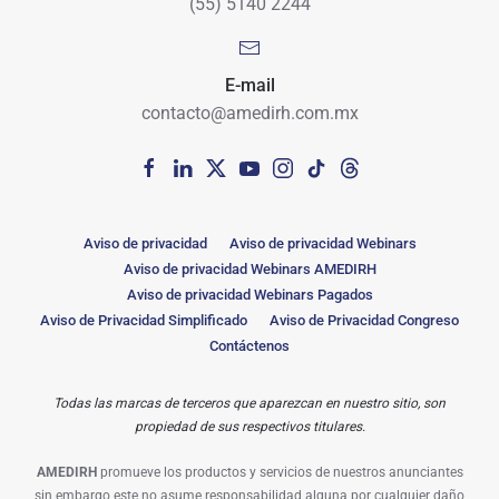
(55) 5140 2244
E-mail
contacto@amedirh.com.mx
Aviso de privacidad
Aviso de privacidad Webinars
Aviso de privacidad Webinars AMEDIRH
Aviso de privacidad Webinars Pagados
Aviso de Privacidad Simplificado
Aviso de Privacidad Congreso
Contáctenos
Todas las marcas de terceros que aparezcan en nuestro sitio, son
propiedad de sus respectivos titulares.
AMEDIRH
promueve los productos y servicios de nuestros anunciantes
sin embargo este no asume responsabilidad alguna por cualquier daño