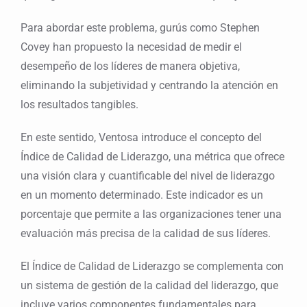
Para abordar este problema, gurús como Stephen
Covey han propuesto la necesidad de medir el
desempeño de los líderes de manera objetiva,
eliminando la subjetividad y centrando la atención en
los resultados tangibles.
En este sentido, Ventosa introduce el concepto del
Índice de Calidad de Liderazgo, una métrica que ofrece
una visión clara y cuantificable del nivel de liderazgo
en un momento determinado. Este indicador es un
porcentaje que permite a las organizaciones tener una
evaluación más precisa de la calidad de sus líderes.
El Índice de Calidad de Liderazgo se complementa con
un sistema de gestión de la calidad del liderazgo, que
incluye varios componentes fundamentales para