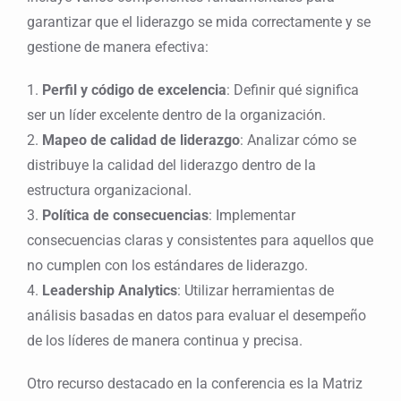
garantizar que el liderazgo se mida correctamente y se
gestione de manera efectiva:
1.
Perfil y código de excelencia
: Definir qué significa
ser un líder excelente dentro de la organización.
2.
Mapeo de calidad de liderazgo
: Analizar cómo se
distribuye la calidad del liderazgo dentro de la
estructura organizacional.
3.
Política de consecuencias
: Implementar
consecuencias claras y consistentes para aquellos que
no cumplen con los estándares de liderazgo.
4.
Leadership Analytics
: Utilizar herramientas de
análisis basadas en datos para evaluar el desempeño
de los líderes de manera continua y precisa.
Otro recurso destacado en la conferencia es la Matriz