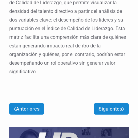
de Calidad de Liderazgo, que permite visualizar la
densidad del talento directivo a partir del análisis de
dos variables clave: el desempeño de los líderes y su
puntuación en el Índice de Calidad de Liderazgo. Esta
matriz facilita una comprensión más clara de quiénes
están generando impacto real dentro de la
organización y quiénes, por el contrario, podrían estar
desempeñando un rol operativo sin generar valor
significativo.
Anteriores
Siguientes