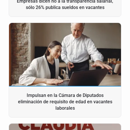
Empresas dicen no a la transparencia salarial,
sólo 26% publica sueldos en vacantes
Impulsan en la Cámara de Diputados
eliminación de requisito de edad en vacantes
laborales