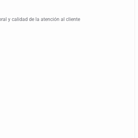
al y calidad de la atención al cliente