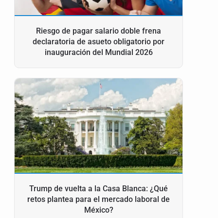
Riesgo de pagar salario doble frena
declaratoria de asueto obligatorio por
inauguración del Mundial 2026
Trump de vuelta a la Casa Blanca: ¿Qué
retos plantea para el mercado laboral de
México?