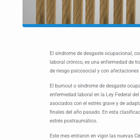
El síndrome de desgaste ocupacional, c
laboral crónico, es una enfermedad de tr
de riesgo psicosocial y con afectaciones
El burnout o síndrome de desgaste ocup
enfermedad laboral en la Ley Federal del 
asociados con el estrés grave y de adapta
finales del año pasado. En esta clasifica
estrés postraumático.
Este mes entraron en vigor las nuevas 