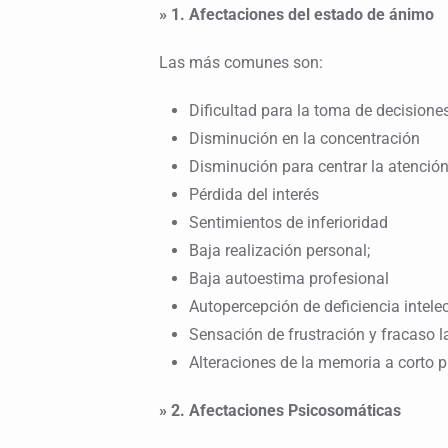
» 1. Afectaciones del estado de ánimo
Las más comunes son:
Dificultad para la toma de decisione
Disminución en la concentración
Disminución para centrar la atenció
Pérdida del interés
Sentimientos de inferioridad
Baja realización personal;
Baja autoestima profesional
Autopercepción de deficiencia intele
Sensación de frustración y fracaso l
Alteraciones de la memoria a corto p
» 2. Afectaciones Psicosomáticas