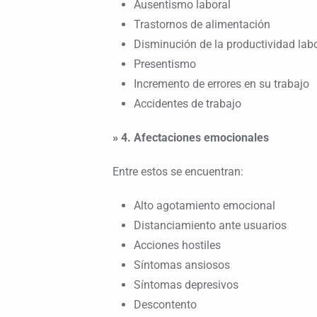
Ausentismo laboral
Trastornos de alimentación
Disminución de la productividad labor
Presentismo
Incremento de errores en su trabajo
Accidentes de trabajo
» 4. Afectaciones emocionales
Entre estos se encuentran:
Alto agotamiento emocional
Distanciamiento ante usuarios
Acciones hostiles
Síntomas ansiosos
Síntomas depresivos
Descontento