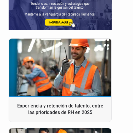
Experiencia y retención de talento, entre
las prioridades de RH en 2025