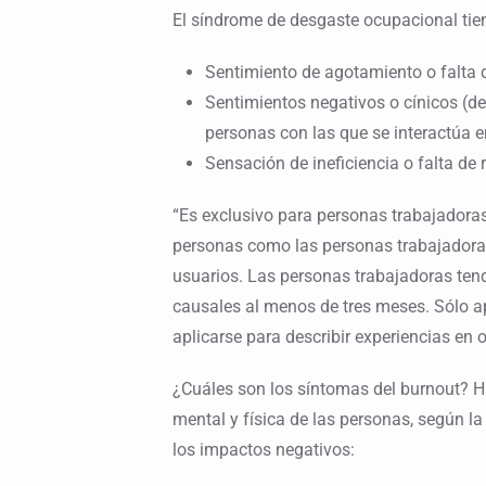
El síndrome de desgaste ocupacional tiene
Sentimiento de agotamiento o falta 
Sentimientos negativos o cínicos (de
personas con las que se interactúa en
Sensación de ineficiencia o falta de 
“Es exclusivo para personas trabajadoras
personas como las personas trabajadoras 
usuarios. Las personas trabajadoras ten
causales al menos de tres meses. Sólo ap
aplicarse para describir experiencias en o
¿Cuáles son los síntomas del burnout? H
mental y física de las personas, según la
los impactos negativos: