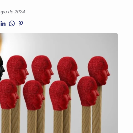
ayo de 2024