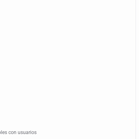
les con usuarios