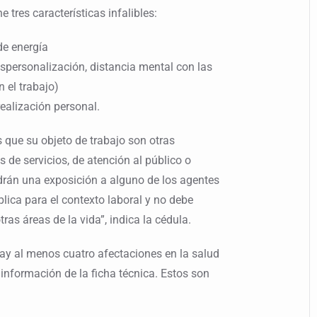
 tres características infalibles:
de energía
spersonalización, distancia mental con las
 el trabajo)
realización personal.
 que su objeto de trabajo son otras
de servicios, de atención al público o
drán una exposición a alguno de los agentes
lica para el contexto laboral y no debe
tras áreas de la vida”, indica la cédula.
ay al menos cuatro afectaciones en la salud
 información de la ficha técnica. Estos son