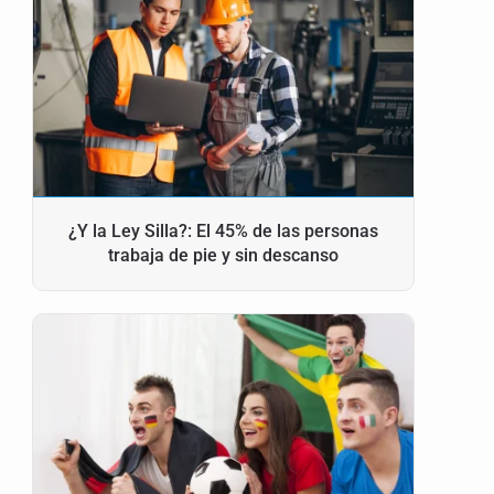
¿Y la Ley Silla?: El 45% de las personas
trabaja de pie y sin descanso