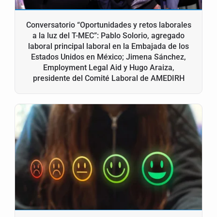
Conversatorio “Oportunidades y retos laborales
a la luz del T-MEC”: Pablo Solorio, agregado
laboral principal laboral en la Embajada de los
Estados Unidos en México; Jimena Sánchez,
Employment Legal Aid y Hugo Araiza,
presidente del Comité Laboral de AMEDIRH