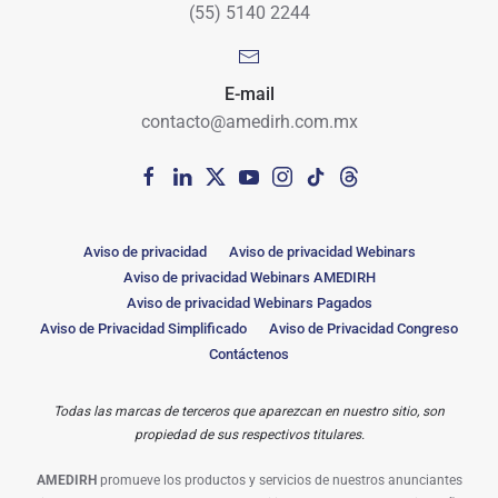
(55) 5140 2244
E-mail
contacto@amedirh.com.mx
Aviso de privacidad
Aviso de privacidad Webinars
Aviso de privacidad Webinars AMEDIRH
Aviso de privacidad Webinars Pagados
Aviso de Privacidad Simplificado
Aviso de Privacidad Congreso
Contáctenos
Todas las marcas de terceros que aparezcan en nuestro sitio, son
propiedad de sus respectivos titulares.
AMEDIRH
promueve los productos y servicios de nuestros anunciantes