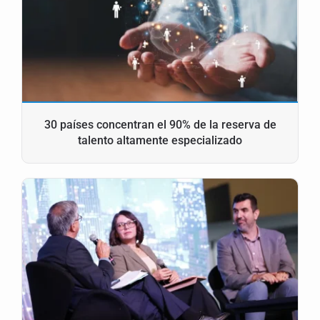
30 países concentran el 90% de la reserva de
talento altamente especializado