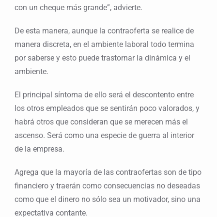
con un cheque más grande”, advierte.
De esta manera, aunque la contraoferta se realice de
manera discreta, en el ambiente laboral todo termina
por saberse y esto puede trastornar la dinámica y el
ambiente.
El principal síntoma de ello será el descontento entre
los otros empleados que se sentirán poco valorados, y
habrá otros que consideran que se merecen más el
ascenso. Será como una especie de guerra al interior
de la empresa.
Agrega que la mayoría de las contraofertas son de tipo
financiero y traerán como consecuencias no deseadas
como que el dinero no sólo sea un motivador, sino una
expectativa contante.