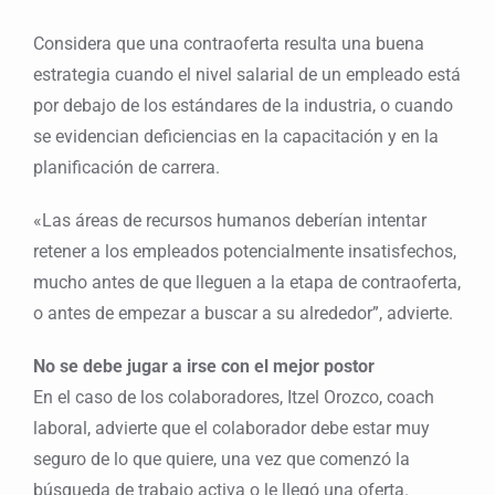
Considera que una contraoferta resulta una buena
estrategia cuando el nivel salarial de un empleado está
por debajo de los estándares de la industria, o cuando
se evidencian deficiencias en la capacitación y en la
planificación de carrera.
«Las áreas de recursos humanos deberían intentar
retener a los empleados potencialmente insatisfechos,
mucho antes de que lleguen a la etapa de contraoferta,
o antes de empezar a buscar a su alrededor”, advierte.
No se debe jugar a irse con el mejor postor
En el caso de los colaboradores, Itzel Orozco, coach
laboral, advierte que el colaborador debe estar muy
seguro de lo que quiere, una vez que comenzó la
búsqueda de trabajo activa o le llegó una oferta.