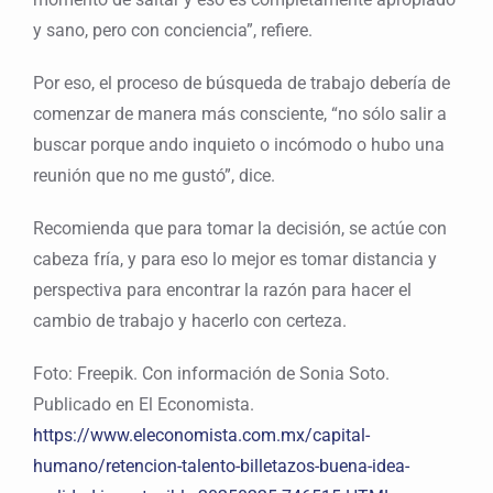
y sano, pero con conciencia”, refiere.
Por eso, el proceso de búsqueda de trabajo debería de
comenzar de manera más consciente, “no sólo salir a
buscar porque ando inquieto o incómodo o hubo una
reunión que no me gustó”, dice.
Recomienda que para tomar la decisión, se actúe con
cabeza fría, y para eso lo mejor es tomar distancia y
perspectiva para encontrar la razón para hacer el
cambio de trabajo y hacerlo con certeza.
Foto: Freepik. Con información de Sonia Soto.
Publicado en El Economista.
https://www.eleconomista.com.mx/capital-
humano/retencion-talento-billetazos-buena-idea-