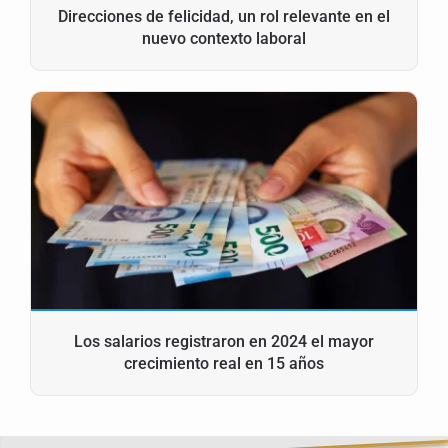
Direcciones de felicidad, un rol relevante en el
nuevo contexto laboral
Los salarios registraron en 2024 el mayor
crecimiento real en 15 años