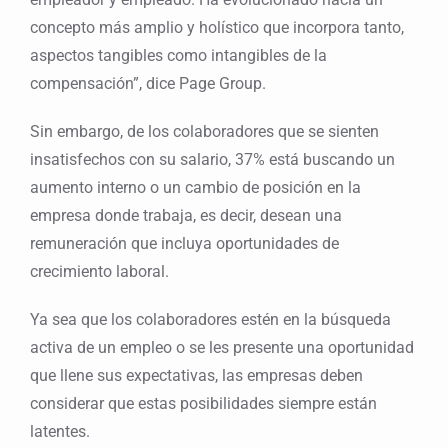
concepto más amplio y holístico que incorpora tanto,
aspectos tangibles como intangibles de la
compensación”, dice Page Group.
Sin embargo, de los colaboradores que se sienten
insatisfechos con su salario, 37% está buscando un
aumento interno o un cambio de posición en la
empresa donde trabaja, es decir, desean una
remuneración que incluya oportunidades de
crecimiento laboral.
Ya sea que los colaboradores estén en la búsqueda
activa de un empleo o se les presente una oportunidad
que llene sus expectativas, las empresas deben
considerar que estas posibilidades siempre están
latentes.