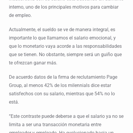
interno, uno de los principales motivos para cambiar
de empleo.
Actualmente, el sueldo se ve de manera integral, es
importante lo que llamamos el salario emocional, y
que lo monetario vaya acorde a las responsabilidades
que se tienen. No obstante, siempre será un guiño que
te ofrezcan ganar más.
De acuerdo datos de la firma de reclutamiento Page
Group, al menos 42% de los milennials dice estar
satisfechos con su salario, mientras que 54% no lo
está.
“Este contraste puede deberse a que el salario ya no se
limita a ser una transacción monetaria entre
empleador y empleado. Ha evolucionado hacia un