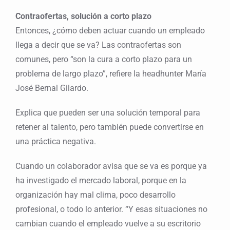
Contraofertas, solución a corto plazo
Entonces, ¿cómo deben actuar cuando un empleado
llega a decir que se va? Las contraofertas son
comunes, pero “son la cura a corto plazo para un
problema de largo plazo”, refiere la headhunter María
José Bernal Gilardo.
Explica que pueden ser una solución temporal para
retener al talento, pero también puede convertirse en
una práctica negativa.
Cuando un colaborador avisa que se va es porque ya
ha investigado el mercado laboral, porque en la
organización hay mal clima, poco desarrollo
profesional, o todo lo anterior. “Y esas situaciones no
cambian cuando el empleado vuelve a su escritorio