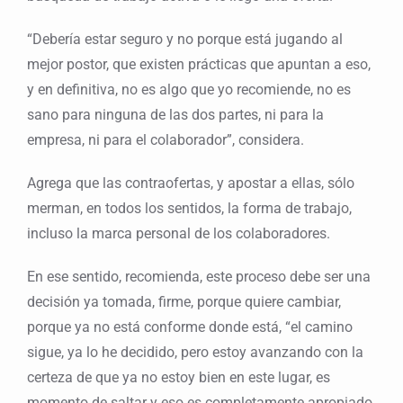
“Debería estar seguro y no porque está jugando al
mejor postor, que existen prácticas que apuntan a eso,
y en definitiva, no es algo que yo recomiende, no es
sano para ninguna de las dos partes, ni para la
empresa, ni para el colaborador”, considera.
Agrega que las contraofertas, y apostar a ellas, sólo
merman, en todos los sentidos, la forma de trabajo,
incluso la marca personal de los colaboradores.
En ese sentido, recomienda, este proceso debe ser una
decisión ya tomada, firme, porque quiere cambiar,
porque ya no está conforme donde está, “el camino
sigue, ya lo he decidido, pero estoy avanzando con la
certeza de que ya no estoy bien en este lugar, es
momento de saltar y eso es completamente apropiado