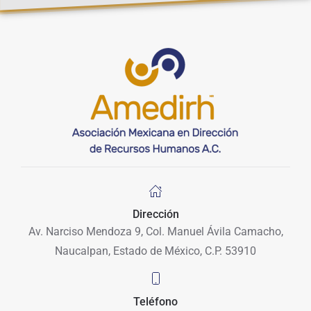
Dirección
Av. Narciso Mendoza 9, Col. Manuel Ávila Camacho,
Naucalpan, Estado de México, C.P. 53910
Teléfono