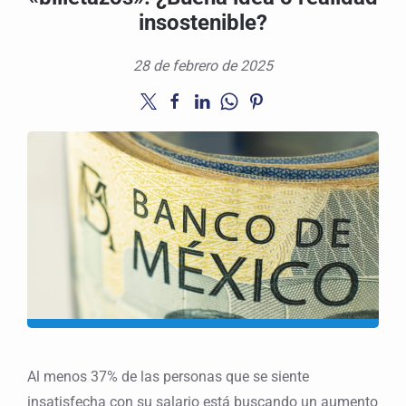
insostenible?
28 de febrero de 2025
Al menos 37% de las personas que se siente
insatisfecha con su salario está buscando un aumento