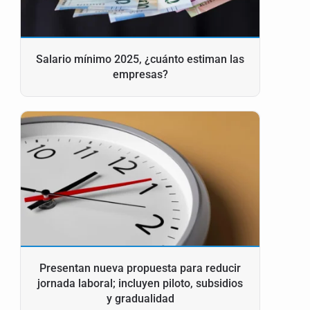
Salario mínimo 2025, ¿cuánto estiman las
empresas?
Presentan nueva propuesta para reducir
jornada laboral; incluyen piloto, subsidios
y gradualidad