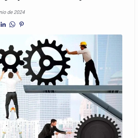
nio de 2024