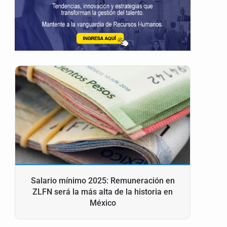
Salario mínimo 2025: Remuneración en
ZLFN será la más alta de la historia en
México