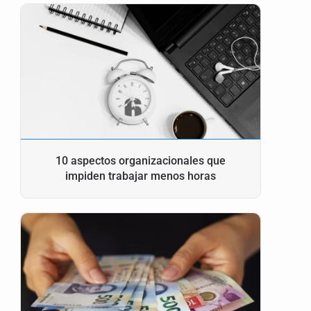
10 aspectos organizacionales que
impiden trabajar menos horas