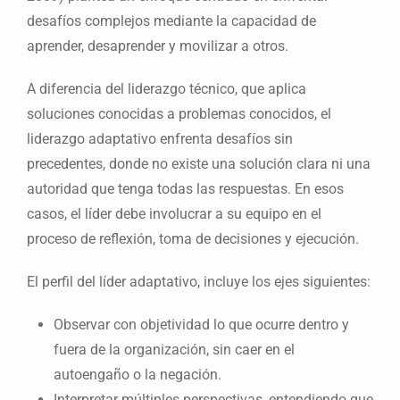
desafíos complejos mediante la capacidad de
aprender, desaprender y movilizar a otros.
A diferencia del liderazgo técnico, que aplica
soluciones conocidas a problemas conocidos, el
liderazgo adaptativo enfrenta desafíos sin
precedentes, donde no existe una solución clara ni una
autoridad que tenga todas las respuestas. En esos
casos, el líder debe involucrar a su equipo en el
proceso de reflexión, toma de decisiones y ejecución.
El perfil del líder adaptativo, incluye los ejes siguientes:
Observar con objetividad lo que ocurre dentro y
fuera de la organización, sin caer en el
autoengaño o la negación.
Interpretar múltiples perspectivas, entendiendo que