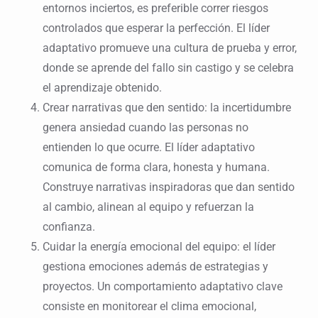
entornos inciertos, es preferible correr riesgos
controlados que esperar la perfección. El líder
adaptativo promueve una cultura de prueba y error,
donde se aprende del fallo sin castigo y se celebra
el aprendizaje obtenido.
Crear narrativas que den sentido: la incertidumbre
genera ansiedad cuando las personas no
entienden lo que ocurre. El líder adaptativo
comunica de forma clara, honesta y humana.
Construye narrativas inspiradoras que dan sentido
al cambio, alinean al equipo y refuerzan la
confianza.
Cuidar la energía emocional del equipo: el líder
gestiona emociones además de estrategias y
proyectos. Un comportamiento adaptativo clave
consiste en monitorear el clima emocional,