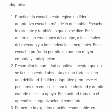
adaptativo.
Practicar la escucha estratégica: un líder
adaptativo escucha más de lo que habla. Escucha
lo evidente y también lo que no se dice. Está
atento a las emociones del equipo, a las señales
del mercado y a las tendencias emergentes. Esta
escucha profunda permite actuar con mayor
empatía y anticipación.
Desarrollar la humildad cognitiva: aceptar que no
se tiene la verdad absoluta es una fortaleza, no
una debilidad. Un líder adaptativo promueve el
pensamiento crítico, celebra la curiosidad y admite
cuando necesita apoyo. Esta actitud fomenta el
aprendizaje organizacional constante.
Fomentar la experimentación responsable: en