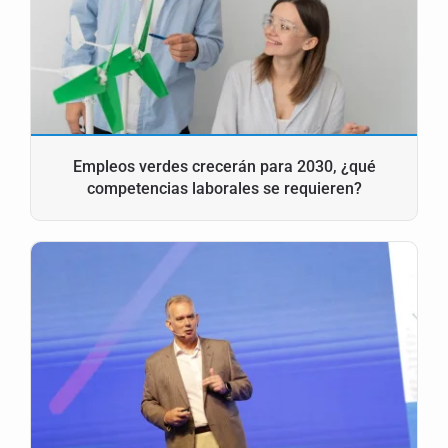
Empleos verdes crecerán para 2030, ¿qué
competencias laborales se requieren?