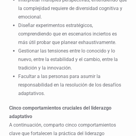
la complejidad requiere de diversidad cognitiva y
emocional.
Diseñar experimentos estratégicos,
comprendiendo que en escenarios inciertos es
más útil probar que planear exhaustivamente.
Gestionar las tensiones entre lo conocido y lo
nuevo, entre la estabilidad y el cambio, entre la
tradición y la innovación.
Facultar a las personas para asumir la
responsabilidad en la resolución de los desafíos
adaptativos.
Cinco comportamientos cruciales del liderazgo
adaptativo
A continuación, comparto cinco comportamientos
clave que fortalecen la práctica del liderazgo