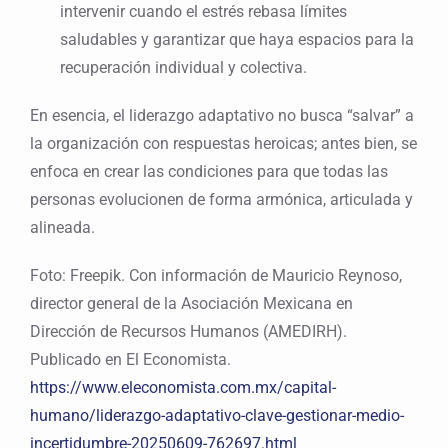
intervenir cuando el estrés rebasa límites
saludables y garantizar que haya espacios para la
recuperación individual y colectiva.
En esencia, el liderazgo adaptativo no busca “salvar” a
la organización con respuestas heroicas; antes bien, se
enfoca en crear las condiciones para que todas las
personas evolucionen de forma armónica, articulada y
alineada.
Foto: Freepik. Con información de Mauricio Reynoso,
director general de la Asociación Mexicana en
Dirección de Recursos Humanos (AMEDIRH).
Publicado en El Economista.
https://www.eleconomista.com.mx/capital-
humano/liderazgo-adaptativo-clave-gestionar-medio-
incertidumbre-20250609-762697.html