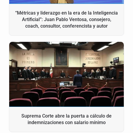
“Métricas y liderazgo en la era de la Inteligencia
Artificial”: Juan Pablo Ventosa, consejero,
coach, consultor, conferencista y autor
Suprema Corte abre la puerta a cálculo de
indemnizaciones con salario mínimo