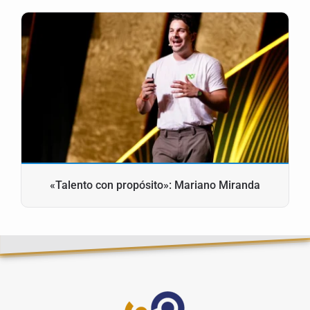
«Talento con propósito»: Mariano Miranda