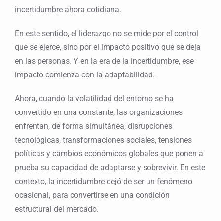
incertidumbre ahora cotidiana.
En este sentido, el liderazgo no se mide por el control
que se ejerce, sino por el impacto positivo que se deja
en las personas. Y en la era de la incertidumbre, ese
impacto comienza con la adaptabilidad.
Ahora, cuando la volatilidad del entorno se ha
convertido en una constante, las organizaciones
enfrentan, de forma simultánea, disrupciones
tecnológicas, transformaciones sociales, tensiones
políticas y cambios económicos globales que ponen a
prueba su capacidad de adaptarse y sobrevivir. En este
contexto, la incertidumbre dejó de ser un fenómeno
ocasional, para convertirse en una condición
estructural del mercado.