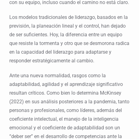
con su equipo, incluso cuando el camino no está claro.
Los modelos tradicionales de liderazgo, basados en la
previsión, la planeación lineal y el control, han dejado
de ser suficientes. Hoy, la diferencia entre un equipo
que resiste la tormenta y otro que se desmorona radica
en la capacidad del liderazgo para adaptarse y
responder estratégicamente al cambio.
Ante una nueva normalidad, rasgos como la
adaptabilidad, agilidad y el aprendizaje significativo
resultan críticos. Como bien lo determina McKinsey
(2022) en sus análisis posteriores a la pandemia, tanto
personas y profesionales, como líderes, además del
coeficiente intelectual, el manejo de la inteligencia
emocional y el coeficiente de adaptabilidad son un
“deber ser” en el desarrollo de competencias ante la