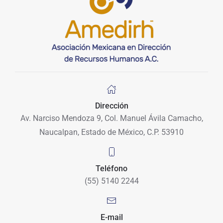
Dirección
Av. Narciso Mendoza 9, Col. Manuel Ávila Camacho,
Naucalpan, Estado de México, C.P. 53910
Teléfono
(55) 5140 2244
E-mail