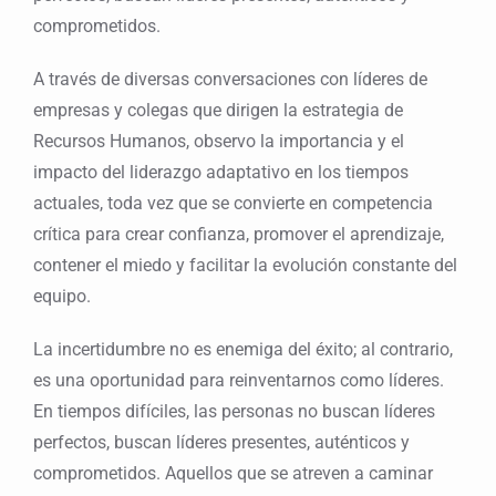
comprometidos.
A través de diversas conversaciones con líderes de
empresas y colegas que dirigen la estrategia de
Recursos Humanos, observo la importancia y el
impacto del liderazgo adaptativo en los tiempos
actuales, toda vez que se convierte en competencia
crítica para crear confianza, promover el aprendizaje,
contener el miedo y facilitar la evolución constante del
equipo.
La incertidumbre no es enemiga del éxito; al contrario,
es una oportunidad para reinventarnos como líderes.
En tiempos difíciles, las personas no buscan líderes
perfectos, buscan líderes presentes, auténticos y
comprometidos. Aquellos que se atreven a caminar