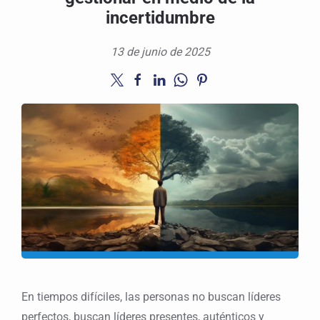
incertidumbre
13 de junio de 2025
En tiempos difíciles, las personas no buscan líderes
perfectos, buscan líderes presentes, auténticos y