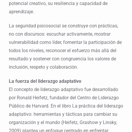
potencial creativo, su resiliencia y capacidad de
aprendizaje.
La seguridad psicosocial se construye con prácticas,
no con discursos: escuchar activamente, mostrar
vulnerabilidad como líder, fomentar la participación de
todos los niveles, reconocer el esfuerzo más allá del
resultado y sostener con congruencia los valores de
inclusión, respeto y colaboración.
La fuerza del liderazgo adaptativo
El concepto de liderazgo adaptativo fue desarrollado
por Ronald Heifetz, fundador del Centro de Liderazgo
Público de Harvard. En el libro La práctica del liderazgo
adaptativo: herramientas y tácticas para cambiar su
organización y el mundo (Heifetz, Grashow y Linsky,
2009) plantea un enfoque centrado en enfrentar