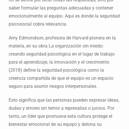
saber formular las preguntas adecuadas y contener
emocionalmente al equipo. Aquí es donde la seguridad
psicosocial cobra relevancia.
Amy Edmondson, profesora de Harvard pionera en la
materia, en su obra La organización sin miedo:
creando seguridad psicológica en el lugar de trabajo
para el aprendizaje, la innovación y el crecimiento
(2018) define la seguridad psicológica como la
creencia compartida de que el equipo es un espacio
seguro para asumir riesgos interpersonales.
Esto significa que las personas pueden expresar ideas,
dudas y errores sin temor a represalias o juicios. Por
tanto, un líder que promueve esta cultura protege el
bienestar emocional de su equipo y detona su