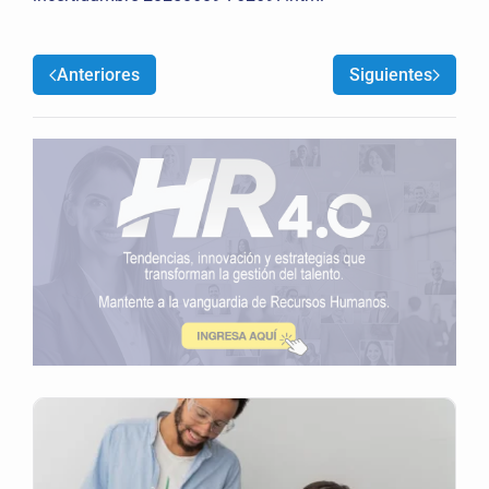
Anteriores
Siguientes