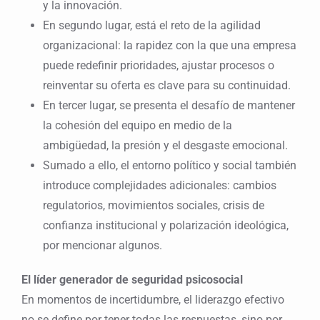
y la innovación.
En segundo lugar, está el reto de la agilidad
organizacional: la rapidez con la que una empresa
puede redefinir prioridades, ajustar procesos o
reinventar su oferta es clave para su continuidad.
En tercer lugar, se presenta el desafío de mantener
la cohesión del equipo en medio de la
ambigüedad, la presión y el desgaste emocional.
Sumado a ello, el entorno político y social también
introduce complejidades adicionales: cambios
regulatorios, movimientos sociales, crisis de
confianza institucional y polarización ideológica,
por mencionar algunos.
El líder generador de seguridad psicosocial
En momentos de incertidumbre, el liderazgo efectivo
no se define por tener todas las respuestas, sino por