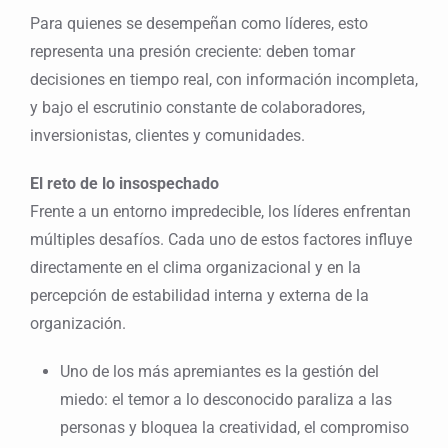
Para quienes se desempeñan como líderes, esto
representa una presión creciente: deben tomar
decisiones en tiempo real, con información incompleta,
y bajo el escrutinio constante de colaboradores,
inversionistas, clientes y comunidades.
El reto de lo insospechado
Frente a un entorno impredecible, los líderes enfrentan
múltiples desafíos. Cada uno de estos factores influye
directamente en el clima organizacional y en la
percepción de estabilidad interna y externa de la
organización.
Uno de los más apremiantes es la gestión del
miedo: el temor a lo desconocido paraliza a las
personas y bloquea la creatividad, el compromiso