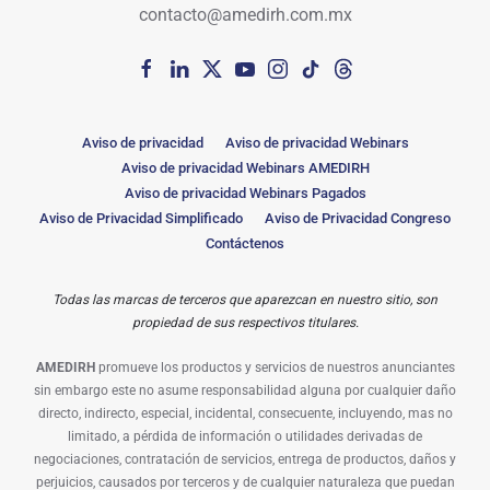
contacto@amedirh.com.mx
Aviso de privacidad
Aviso de privacidad Webinars
Aviso de privacidad Webinars AMEDIRH
Aviso de privacidad Webinars Pagados
Aviso de Privacidad Simplificado
Aviso de Privacidad Congreso
Contáctenos
Todas las marcas de terceros que aparezcan en nuestro sitio, son
propiedad de sus respectivos titulares.
AMEDIRH
promueve los productos y servicios de nuestros anunciantes
sin embargo este no asume responsabilidad alguna por cualquier daño
directo, indirecto, especial, incidental, consecuente, incluyendo, mas no
limitado, a pérdida de información o utilidades derivadas de
negociaciones, contratación de servicios, entrega de productos, daños y
perjuicios, causados por terceros y de cualquier naturaleza que puedan