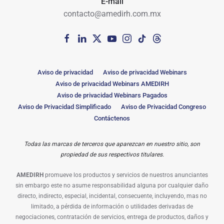
E-mail
contacto@amedirh.com.mx
Aviso de privacidad
Aviso de privacidad Webinars
Aviso de privacidad Webinars AMEDIRH
Aviso de privacidad Webinars Pagados
Aviso de Privacidad Simplificado
Aviso de Privacidad Congreso
Contáctenos
Todas las marcas de terceros que aparezcan en nuestro sitio, son
propiedad de sus respectivos titulares.
AMEDIRH
promueve los productos y servicios de nuestros anunciantes
sin embargo este no asume responsabilidad alguna por cualquier daño
directo, indirecto, especial, incidental, consecuente, incluyendo, mas no
limitado, a pérdida de información o utilidades derivadas de
negociaciones, contratación de servicios, entrega de productos, daños y