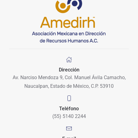
Dirección
Av. Narciso Mendoza 9, Col. Manuel Ávila Camacho,
Naucalpan, Estado de México, C.P. 53910
Teléfono
(55) 5140 2244