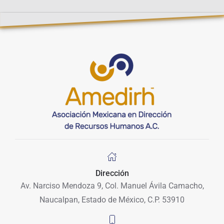
Dirección
Av. Narciso Mendoza 9, Col. Manuel Ávila Camacho,
Naucalpan, Estado de México, C.P. 53910