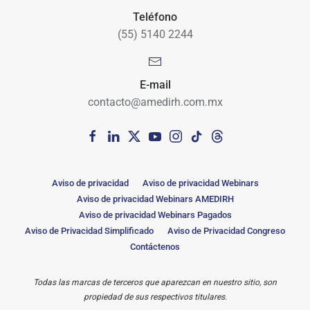
Teléfono
(55) 5140 2244
E-mail
contacto@amedirh.com.mx
Aviso de privacidad
Aviso de privacidad Webinars
Aviso de privacidad Webinars AMEDIRH
Aviso de privacidad Webinars Pagados
Aviso de Privacidad Simplificado
Aviso de Privacidad Congreso
Contáctenos
Todas las marcas de terceros que aparezcan en nuestro sitio, son
propiedad de sus respectivos titulares.