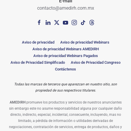
E-mail
contacto@amedirh.com.mx
Aviso de privacidad
Aviso de privacidad Webinars
Aviso de privacidad Webinars AMEDIRH
Aviso de privacidad Webinars Pagados
Aviso de Privacidad Simplificado
Aviso de Privacidad Congreso
Contáctenos
Todas las marcas de terceros que aparezcan en nuestro sitio, son
propiedad de sus respectivos titulares.
AMEDIRH
promueve los productos y servicios de nuestros anunciantes
sin embargo este no asume responsabilidad alguna por cualquier daño
directo, indirecto, especial, incidental, consecuente, incluyendo, mas no
limitado, a pérdida de información o utilidades derivadas de
negociaciones, contratación de servicios, entrega de productos, daños y