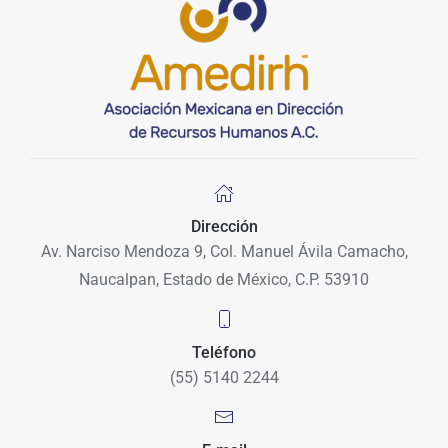
Dirección
Av. Narciso Mendoza 9, Col. Manuel Ávila Camacho,
Naucalpan, Estado de México, C.P. 53910
Teléfono
(55) 5140 2244