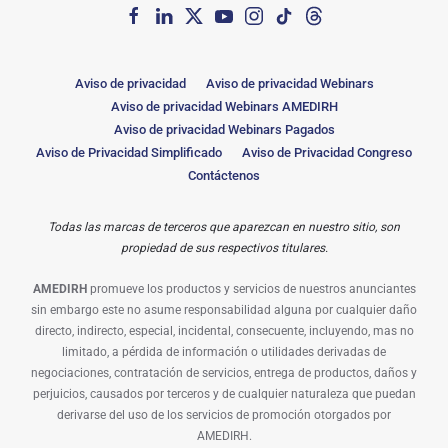
Aviso de privacidad
Aviso de privacidad Webinars
Aviso de privacidad Webinars AMEDIRH
Aviso de privacidad Webinars Pagados
Aviso de Privacidad Simplificado
Aviso de Privacidad Congreso
Contáctenos
Todas las marcas de terceros que aparezcan en nuestro sitio, son
propiedad de sus respectivos titulares.
AMEDIRH
promueve los productos y servicios de nuestros anunciantes
sin embargo este no asume responsabilidad alguna por cualquier daño
directo, indirecto, especial, incidental, consecuente, incluyendo, mas no
limitado, a pérdida de información o utilidades derivadas de
negociaciones, contratación de servicios, entrega de productos, daños y
perjuicios, causados por terceros y de cualquier naturaleza que puedan
derivarse del uso de los servicios de promoción otorgados por
AMEDIRH.